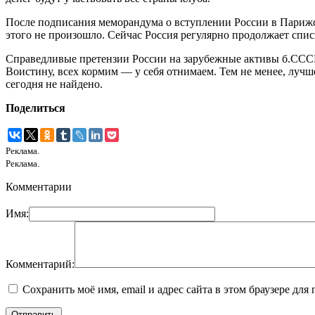
После подписания меморандума о вступлении России в Парижск
этого не произошло. Сейчас Россия регулярно продолжает спис
Справедливые претензии России на зарубежные активы б.СССР 
Воистину, всех кормим — у себя отнимаем. Тем не менее, лучш
сегодня не найдено.
Поделиться
Реклама.
Реклама.
Комментарии
Имя:
Комментарий:
Сохранить моё имя, email и адрес сайта в этом браузере д