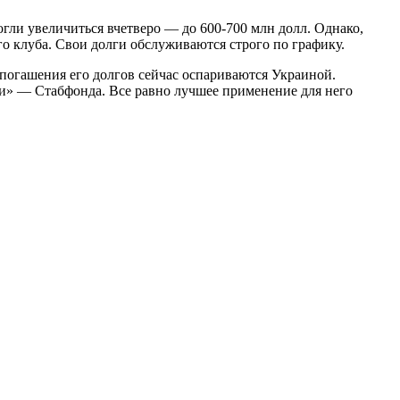
гли увеличиться вчетверо — до 600-700 млн долл. Однако,
о клуба. Свои долги обслуживаются строго по графику.
 погашения его долгов сейчас оспариваются Украиной.
шки» — Стабфонда. Все равно лучшее применение для него