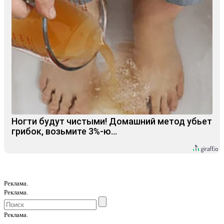
Ногти будут чистыми! Домашний метод убьет
грибок, возьмите 3%-ю…
Реклама.
Реклама.
Реклама.