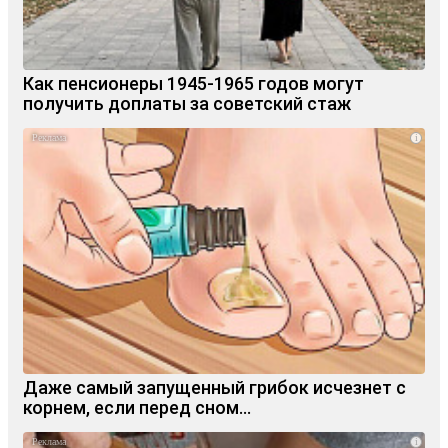
Как пенсионеры 1945-1965 годов могут
получить доплаты за советский стаж
i
Даже самый запущенный грибок исчезнет с
корнем, если перед сном…
i