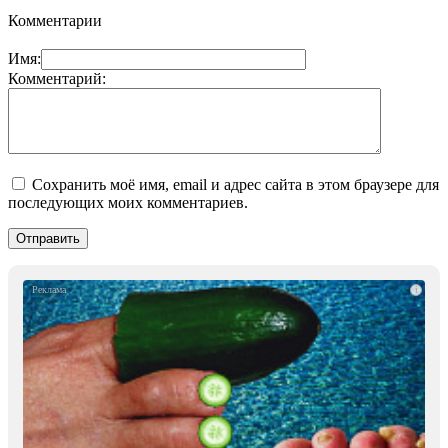
Комментарии
Имя:
Комментарий:
Сохранить моё имя, email и адрес сайта в этом браузере для
последующих моих комментариев.
i