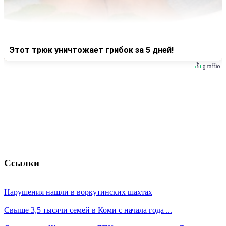
Этот трюк уничтожает грибок за 5 дней!
Ссылки
Нарушения нашли в воркутинских шахтах
Свыше 3,5 тысячи семей в Коми с начала года ...