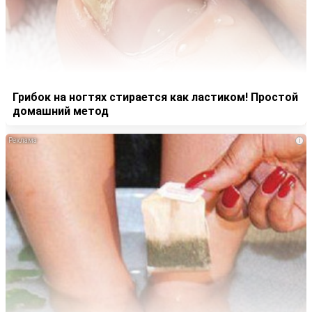
Грибок на ногтях стирается как ластиком! Простой
домашний метод
i