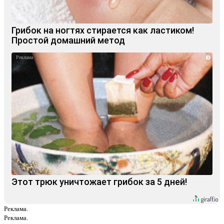
Грибок на ногтях стирается как ластиком!
Простой домашний метод
i
Этот трюк уничтожает грибок за 5 дней!
Реклама.
Реклама.