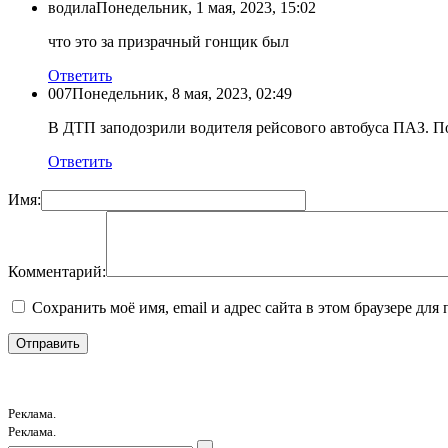
водила
Понедельник, 1 мая, 2023, 15:02
что это за призрачный гонщик был
Ответить
007
Понедельник, 8 мая, 2023, 02:49
В ДТП заподозрили водителя рейсового автобуса ПАЗ. По
Ответить
Имя:
Комментарий:
Сохранить моё имя, email и адрес сайта в этом браузере д
Реклама.
Реклама.