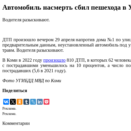
Автомобиль насмерть сбил пешехода в 
Водителя разыскивают.
ДТП произошло вечером 29 апреля напротив дома №1 по ули
предварительным данным, неустановленный автомобиль под уп
травм. Водителя разыскивают.
В Коми в 2022 году
произошло
810 ДТП, в которых 62 человек
с пострадавшими уменьшилось на 10 процентов, а число по
пострадавших (5,6 в 2021 году).
Фото УГИБДД МВД по Коми
Поделиться
Реклама.
Реклама.
Комментарии