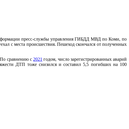
информации пресс-службы управления ГИБДД МВД по Коми, по
ехал с места происшествия. Пешеход скончался от полученных
. По сравнению с
2021
годом, число зарегистрированных аварий
тяжести ДТП тоже снизился и составил 5,5 погибших на 100