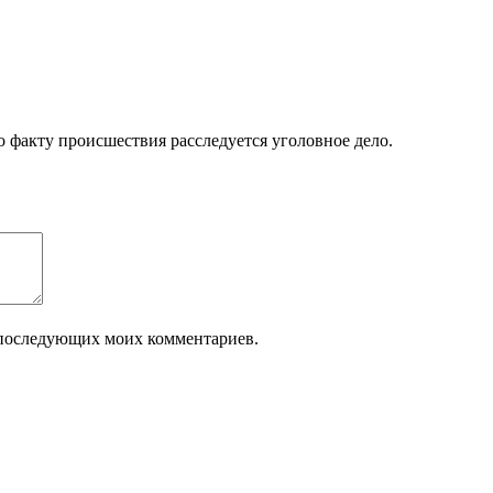
 факту происшествия расследуется уголовное дело.
ля последующих моих комментариев.