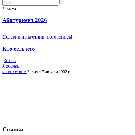
Реклама.
Абитуриент 2026
Целевик и льготник, поторопись!
Кто есть кто
Зиняк
Ярослав
Степанович
Родился 7 августа 1952 г.
Ссылки