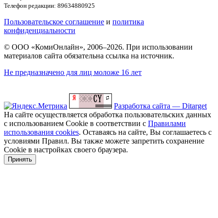
Телефон редакции: 89634880925
Пользовательское соглашение
и
политика
конфиденциальности
© ООО «КомиОнлайн», 2006–2026. При использовании
материалов сайта обязательна ссылка на источник.
Не предназначено для лиц моложе 16 лет
Разработка сайта — Ditarget
На сайте осуществляется обработка пользовательских данных
с использованием Cookie в соответствии с
Правилами
использования cookies
. Оставаясь на сайте, Вы соглашаетесь с
условиями Правил. Вы также можете запретить сохранение
Cookie в настройках своего браузера.
Принять