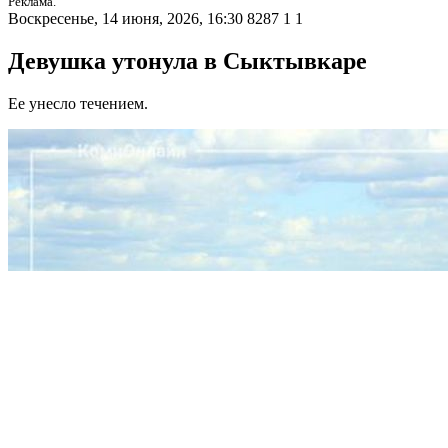
Реклама.
Воскресенье, 14 июня, 2026, 16:30
8287
1
1
Девушка утонула в Сыктывкаре
Ее унесло течением.