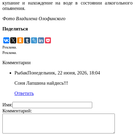
купание и нахождение на воде в состоянии алкогольного
опьянения.
Фото Владилена Олофинского
Поделиться
Реклама.
Реклама.
Комментарии
Рыбак
Понедельник, 22 июня, 2026, 18:04
Соня Лапшина найдись!!!
Ответить
Имя:
Комментарий: