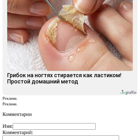
Грибок на ногтях стирается как ластиком!
Простой домашний метод
Реклама.
Реклама.
Комментарии
Имя:
Комментарий: