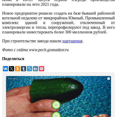
планировали на лето 2021 года.
Новое предприятие решили создать на базе бывшей районной
котельной недалеко от микрорайона Южный. Промышленный
комплекс зданий и сооружений, отключенный от
электроэнергии и тепла, перепрофилируют под завод. В него
планировали инвестировать более 300 миллионов рублей.
При строительстве завода нашли
нарушения
.
Фото с сайта www.pech.gosnadzor.ru
Поделиться
i