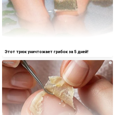
Этот трюк уничтожает грибок за 5 дней!
i