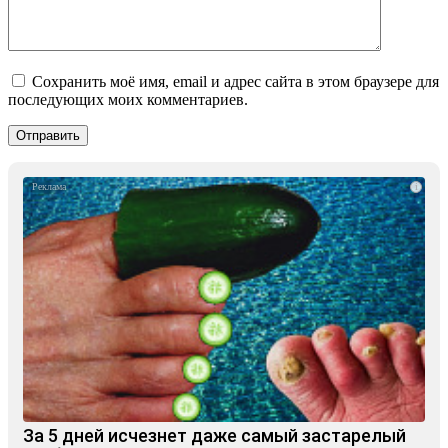
Сохранить моё имя, email и адрес сайта в этом браузере для
последующих моих комментариев.
i
За 5 дней исчезнет даже самый застарелый