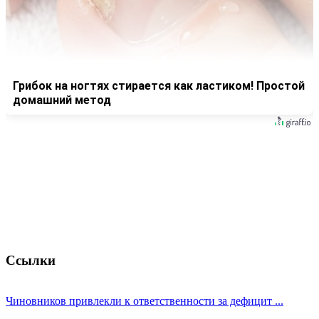
Грибок на ногтях стирается как ластиком! Простой
домашний метод
Ссылки
Чиновников привлекли к ответственности за дефицит ...