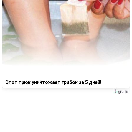
Этот трюк уничтожает грибок за 5 дней!