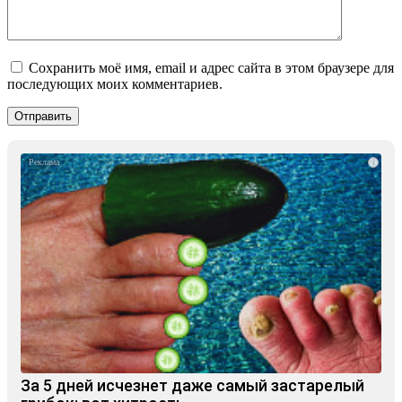
Сохранить моё имя, email и адрес сайта в этом браузере для
последующих моих комментариев.
i
За 5 дней исчезнет даже самый застарелый