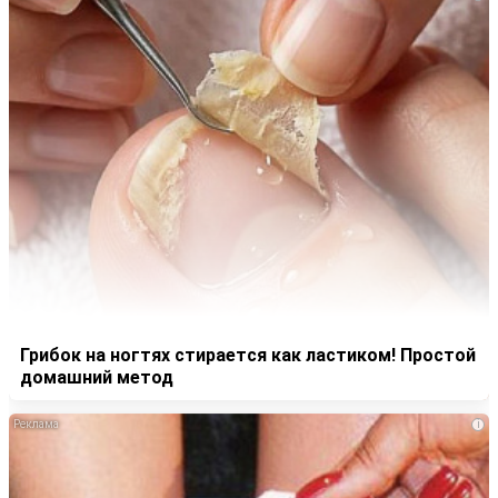
Грибок на ногтях стирается как ластиком! Простой
домашний метод
i