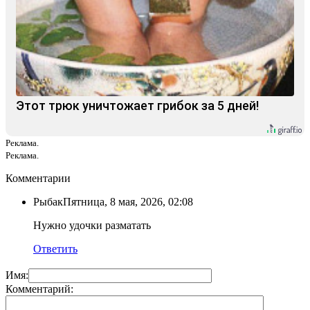
Этот трюк уничтожает грибок за 5 дней!
Реклама.
Реклама.
Комментарии
Рыбак
Пятница, 8 мая, 2026, 02:08
Нужно удочки разматать
Ответить
Имя:
Комментарий: