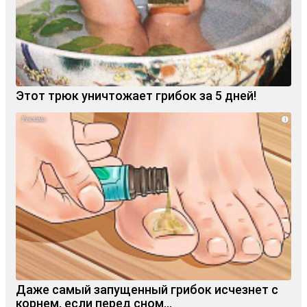
Этот трюк уничтожает грибок за 5 дней!
i
Даже самый запущенный грибок исчезнет с
корнем, если перед сном…