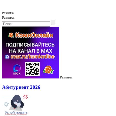
Реклама.
Реклама.
Реклама.
Абитуриент 2026