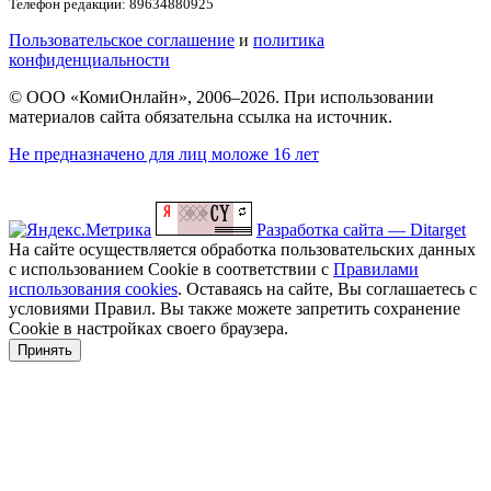
Телефон редакции: 89634880925
Пользовательское соглашение
и
политика
конфиденциальности
© ООО «КомиОнлайн», 2006–2026. При использовании
материалов сайта обязательна ссылка на источник.
Не предназначено для лиц моложе 16 лет
Разработка сайта — Ditarget
На сайте осуществляется обработка пользовательских данных
с использованием Cookie в соответствии с
Правилами
использования cookies
. Оставаясь на сайте, Вы соглашаетесь с
условиями Правил. Вы также можете запретить сохранение
Cookie в настройках своего браузера.
Принять