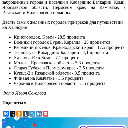
заброшенные города и поселки в Кабардино-Балкарии, Коми,
Ярославской области, Пермском крае, на Камчатке, в
Рязанской и Вологодской областях.
Десять самых желанных городов-призраков для путешествий
на Хэллоуин:
Киногородок, Крым - 28,5 процента
Военный городок Буран, Карелия - 25 процентов
Рыбацкий поселок, Краснодарский край - 12,5 процента
Тырныауз в Кабардино-Балкарии - 7,1 процента
Хальмер-Ю в Коми - 7,1 процента
Молога, Ярославская область - 5,3 процента
Старая Губаха в Пермском крае - 3,5 процента
Курша-2 в Рязанской области - 3,5 процента
Финвал на Камчатке - 3,5 процента
Чаронда в Вологодской области - 3,5 процента
Фото Игоря Соколова
Поделиться