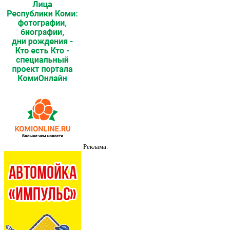
Реклама.