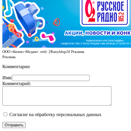
ООО «Бизнес-Медиа». erid: 2Ranykhqs3f
Реклама.
Реклама.
Комментарии
Имя:
Комментарий:
Согласие на обработку персональных данных