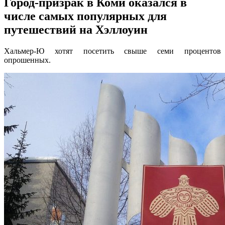
Город-призрак в Коми оказался в
числе самых популярных для
путешествий на Хэллоуин
Хальмер-Ю хотят посетить свыше семи процентов
опрошенных.