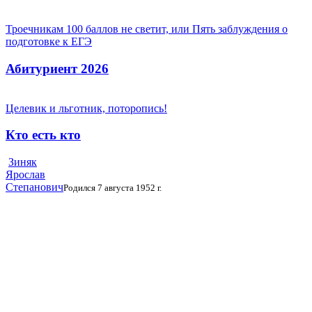
Троечникам 100 баллов не светит, или Пять заблуждения о
подготовке к ЕГЭ
Абитуриент 2026
Целевик и льготник, поторопись!
Кто есть кто
Зиняк
Ярослав
Степанович
Родился 7 августа 1952 г.