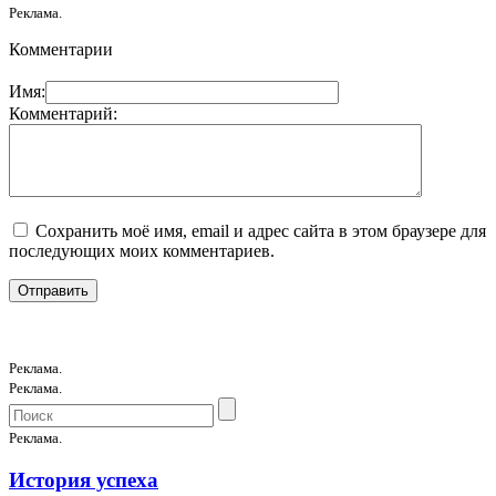
Реклама.
Комментарии
Имя:
Комментарий:
Сохранить моё имя, email и адрес сайта в этом браузере для
последующих моих комментариев.
Реклама.
Реклама.
Реклама.
История успеха