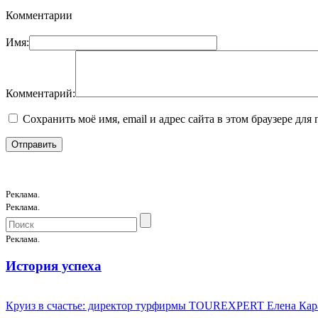
Комментарии
Имя:
Комментарий:
Сохранить моё имя, email и адрес сайта в этом браузере д
Реклама.
Реклама.
Реклама.
История успеха
Круиз в счастье: директор турфирмы TOUREXPERT Елена Кара