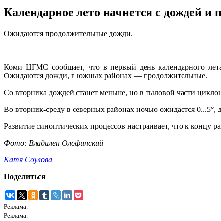
Календарное лето начнется с дождей и 
Ожидаются продолжительные дожди.
Коми ЦГМС сообщает, что в первый день календарного лета
Ожидаются дожди, в южных районах — продолжительные.
Со вторника дождей станет меньше, но в тыловой части циклон
Во вторник-среду в северных районах ночью ожидается 0...5°, д
Развитие синоптических процессов настраивает, что к концу р
Фото: Владилен Олофинский
Катя Соулова
Поделиться
Реклама.
Реклама.