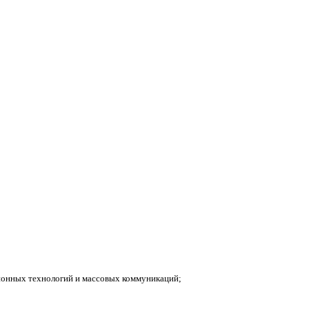
ионных технологий и массовых коммуникаций;