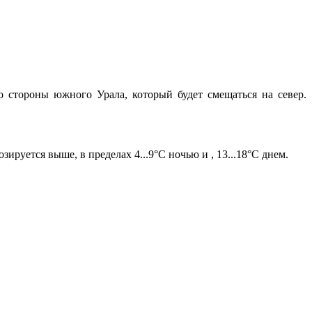
 стороны южного Урала, который будет смещаться на север.
зируется выше, в пределах 4...9°С ночью и , 13...18°С днем.