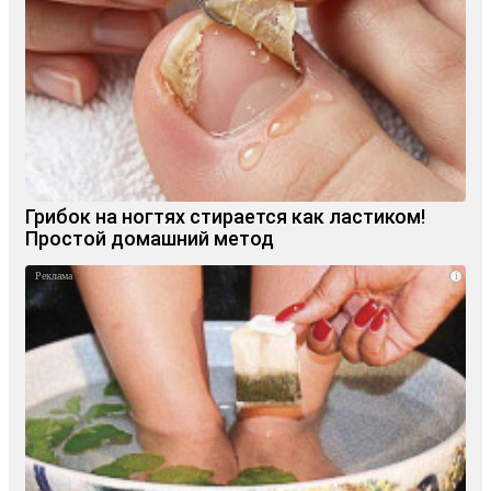
Грибок на ногтях стирается как ластиком!
Простой домашний метод
i