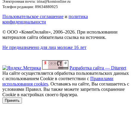
Электронная почта: irina@komionline.ru
Телефон редакции: 89634880925
Пользовательское соглашение
и
политика
конфиденциальности
© ООО «КомиОнлайн», 2006–2026. При использовании
материалов сайта обязательна ссылка на источник.
Не предназначено для лиц моложе 16 лет
Разработка сайта — Ditarget
На сайте осуществляется обработка пользовательских данных
с использованием Cookie в соответствии с
Правилами
использования cookies
. Оставаясь на сайте, Вы соглашаетесь с
условиями Правил. Вы также можете запретить сохранение
Cookie в настройках своего браузера.
Принять