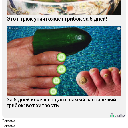
Этот трюк уничтожает грибок за 5 дней!
i
За 5 дней исчезнет даже самый застарелый
грибок: вот хитрость
Реклама.
Реклама.