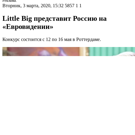
Реклама.
Вторник, 3 марта, 2020, 15:32
5857
1
1
Little Big представит Россию на
«Евровидении»
Конкурс состоится с 12 по 16 мая в Роттердаме.