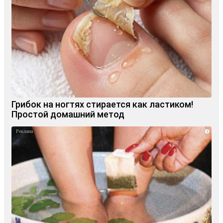
Грибок на ногтях стирается как ластиком!
Простой домашний метод
i