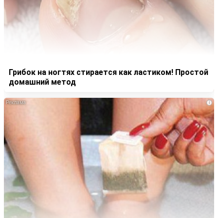
Грибок на ногтях стирается как ластиком! Простой
домашний метод
i