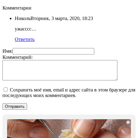
Комментарии
Николь
Вторник, 3 марта, 2020, 18:23
ужасссс…
Ответить
Имя:
Комментарий:
Сохранить моё имя, email и адрес сайта в этом браузере для
последующих моих комментариев.
i