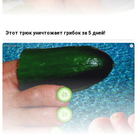
Этот трюк уничтожает грибок за 5 дней!
i