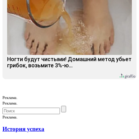
Ногти будут чистыми! Домашний метод убьет
грибок, возьмите 3%-ю…
Реклама.
Реклама.
Реклама.
История успеха