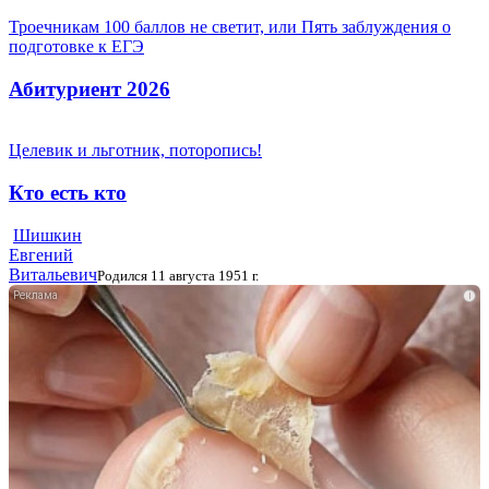
Троечникам 100 баллов не светит, или Пять заблуждения о
подготовке к ЕГЭ
Абитуриент 2026
Целевик и льготник, поторопись!
Кто есть кто
Шишкин
Евгений
Витальевич
Родился 11 августа 1951 г.
i