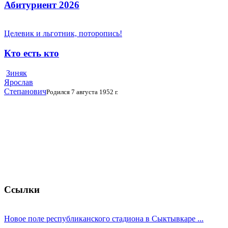
Абитуриент 2026
Целевик и льготник, поторопись!
Кто есть кто
Зиняк
Ярослав
Степанович
Родился 7 августа 1952 г.
Ссылки
Новое поле республиканского стадиона в Сыктывкаре ...