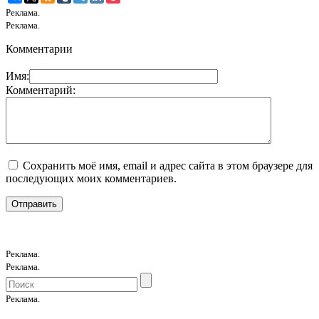
Реклама.
Реклама.
Комментарии
Имя:
Комментарий:
Сохранить моё имя, email и адрес сайта в этом браузере для
последующих моих комментариев.
Реклама.
Реклама.
Реклама.