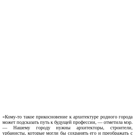
«Кому-то такое прикосновение к архитектуре родного города
может подсказать путь к будущей профессии, — отметила мэр.
— Нашему городу нужны архитекторы, строители,
урбанисты, которые могли бы сохранять его и преображать с