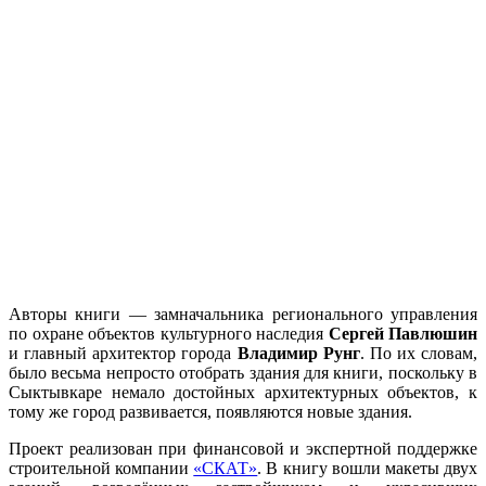
Авторы книги — замначальника регионального управления
по охране объектов культурного наследия
Сергей Павлюшин
и главный архитектор города
Владимир Рунг
. По их словам,
было весьма непросто отобрать здания для книги, поскольку в
Сыктывкаре немало достойных архитектурных объектов, к
тому же город развивается, появляются новые здания.
Проект реализован при финансовой и экспертной поддержке
строительной компании
«СКАТ»
. В книгу вошли макеты двух