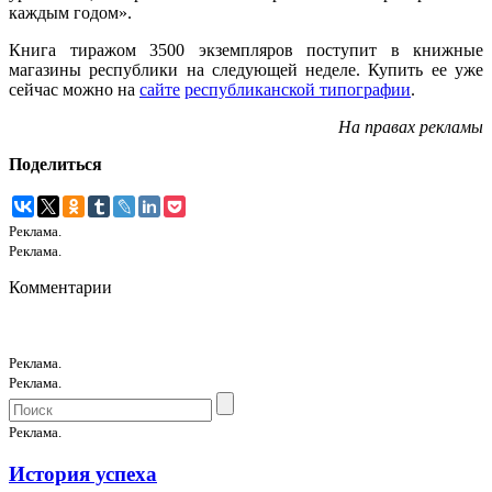
каждым годом».
Книга тиражом 3500 экземпляров поступит в книжные
магазины республики на следующей неделе. Купить ее уже
сейчас можно на
сайте
республиканской типографии
.
На правах рекламы
Поделиться
Реклама.
Реклама.
Комментарии
Реклама.
Реклама.
Реклама.
История успеха