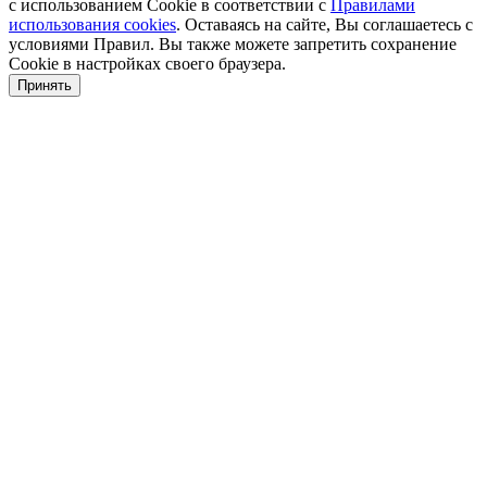
с использованием Cookie в соответствии с
Правилами
использования cookies
. Оставаясь на сайте, Вы соглашаетесь с
условиями Правил. Вы также можете запретить сохранение
Cookie в настройках своего браузера.
Принять