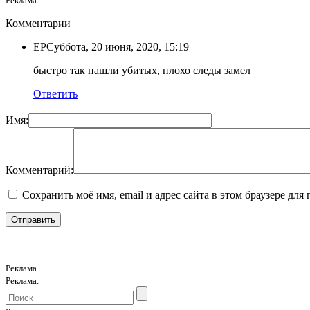
Реклама.
Комментарии
ЕР
Суббота, 20 июня, 2020, 15:19
быстро так нашли убитых, плохо следы замел
Ответить
Имя:
Комментарий:
Сохранить моё имя, email и адрес сайта в этом браузере д
Реклама.
Реклама.