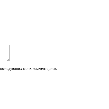
ля последующих моих комментариев.