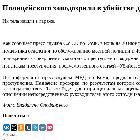
Полицейского заподозрили в убийстве д
Их тела нашли в гараже.
Как сообщает пресс-служба СУ СК по Коми, в ночь на
20 июня 
начальника отделения по обслуживанию местной полиции и 4
подозрению в совершении указанного преступления задержан
признакам преступления, предусмотренного статьей «Убийство
По информации пресс-службы МВД по Коми, предварительн
преступления. Назначена проверка, по результатам которой 
законодательством. Также будет дана принципиальная оцен
отношении непосредственных руководителей этого сотрудника
Фото Владилена Олофинского
Поделиться
Реклама.