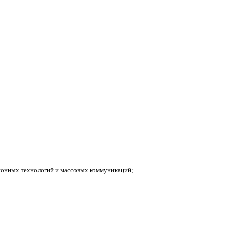
ионных технологий и массовых коммуникаций;