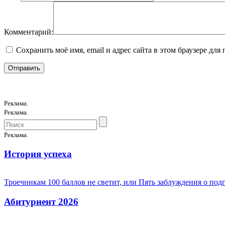
Комментарий:
Сохранить моё имя, email и адрес сайта в этом браузере д
Реклама.
Реклама.
Реклама.
История успеха
Троечникам 100 баллов не светит, или Пять заблуждения о под
Абитуриент 2026