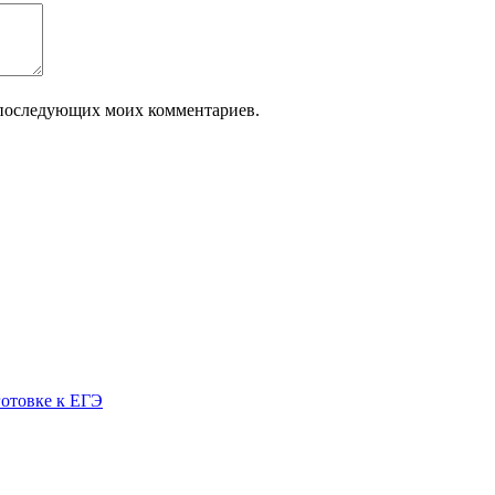
ля последующих моих комментариев.
готовке к ЕГЭ