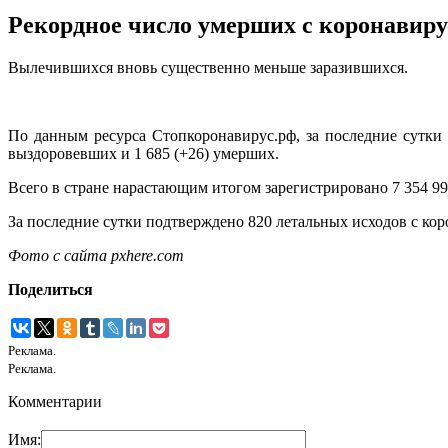
Рекордное число умерших с коронавир
Вылечившихся вновь существенно меньше заразившихся.
По данным ресурса Стопкоронавирус.рф, за последние сутки 
выздоровевших и 1 685 (+26) умерших.
Всего в стране нарастающим итогом зарегистрировано 7 354 9
За последние сутки подтверждено 820 летальных исходов с коро
Фото с сайта pxhere.com
Поделиться
Реклама.
Реклама.
Комментарии
Имя: