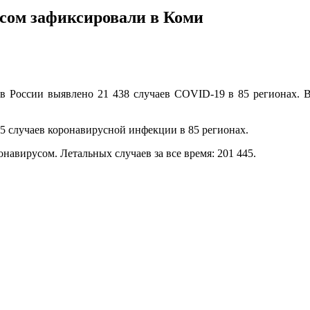
усом зафиксировали в Коми
в России выявлено 21 438 случаев COVID-19 в 85 регионах. В
95 случаев коронавирусной инфекции в 85 регионах.
навирусом. Летальных случаев за все время: 201 445.