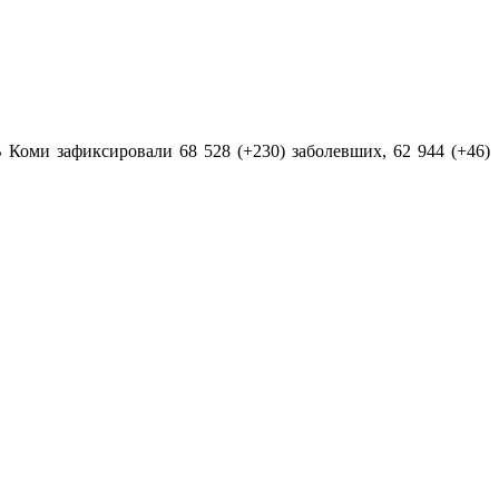
 Коми зафиксировали 68 528 (+230) заболевших, 62 944 (+46)