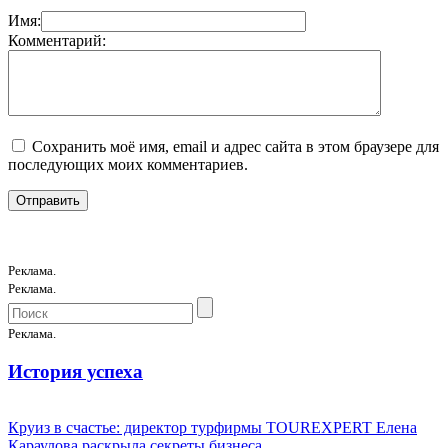
Имя:
Комментарий:
Сохранить моё имя, email и адрес сайта в этом браузере для
последующих моих комментариев.
Реклама.
Реклама.
Реклама.
История успеха
Круиз в счастье: директор турфирмы TOUREXPERT Елена
Караулова раскрыла секреты бизнеса