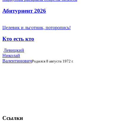
Абитуриент 2026
Целевик и льготник, поторопись!
Кто есть кто
Левицкий
Николай
Валентинович
Родился 8 августа 1972 г.
Ссылки