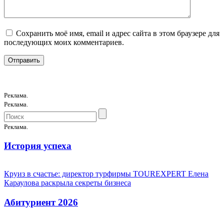
Сохранить моё имя, email и адрес сайта в этом браузере для
последующих моих комментариев.
Реклама.
Реклама.
Реклама.
История успеха
Круиз в счастье: директор турфирмы TOUREXPERT Елена
Караулова раскрыла секреты бизнеса
Абитуриент 2026