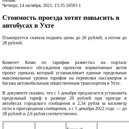
Реклама.
Четверг, 14 октября, 2021, 15:35
10593
1
Стоимость проезда хотят повысить в
автобусах в Ухте
Планируется сначала поднять цены до 26 рублей, а потом до
28 рублей.
Комитет Коми по тарифам разместил на портале
общественного обсуждения проектов нормативных актов
проект приказа, который устанавливает единые предельные
максимальные уровни тарифов на перевозки пассажиров и
багажа автомобильным общественным транспортом в Ухте.
В документе сказано, что с 1 декабря предлагается установить
предельный тариф в размере 26 рублей при проезде в
автобусах городского сообщения и 2,54 рубля за километр
пути в пригородном сообщении, а с 1 декабря 2022 года — до
28 рублей и 2,6 рубля соответственно.