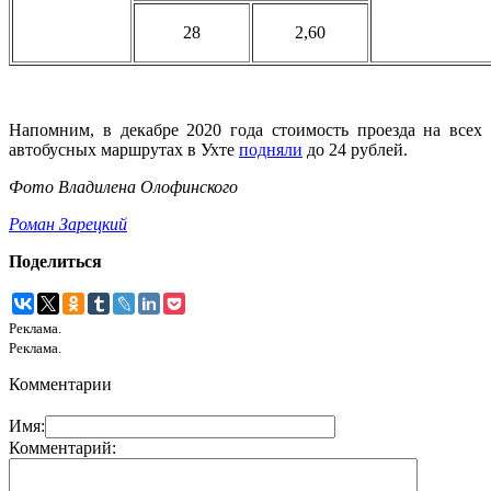
28
2,60
Напомним, в декабре 2020 года стоимость проезда на всех
автобусных маршрутах в Ухте
подняли
до 24 рублей.
Фото Владилена Олофинского
Роман Зарецкий
Поделиться
Реклама.
Реклама.
Комментарии
Имя:
Комментарий: