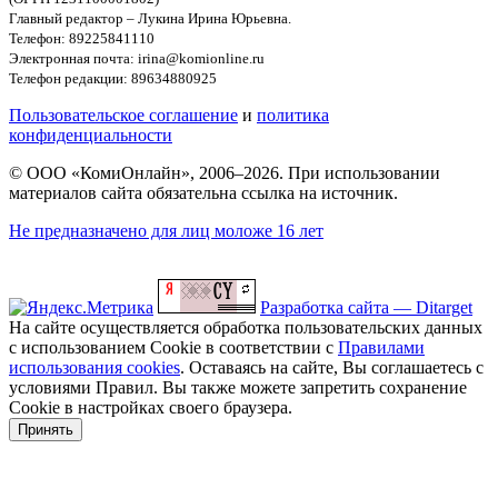
Главный редактор – Лукина Ирина Юрьевна.
Телефон: 89225841110
Электронная почта: irina@komionline.ru
Телефон редакции: 89634880925
Пользовательское соглашение
и
политика
конфиденциальности
© ООО «КомиОнлайн», 2006–2026. При использовании
материалов сайта обязательна ссылка на источник.
Не предназначено для лиц моложе 16 лет
Разработка сайта — Ditarget
На сайте осуществляется обработка пользовательских данных
с использованием Cookie в соответствии с
Правилами
использования cookies
. Оставаясь на сайте, Вы соглашаетесь с
условиями Правил. Вы также можете запретить сохранение
Cookie в настройках своего браузера.
Принять