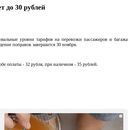
 до 30 рублей
мальные уровни тарифов на перевозки пассажиров и багажа
ение поправок завершится 30 ноября.
бе оплаты - 32 рубля, при наличном - 35 рублей.
i