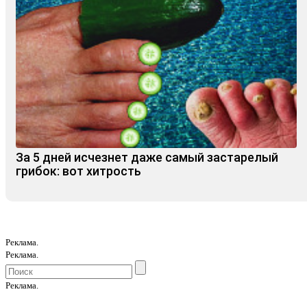
За 5 дней исчезнет даже самый застарелый
грибок: вот хитрость
Реклама.
Реклама.
Реклама.