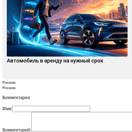
Автомобиль в аренду на нужный срок
Реклама.
Реклама.
Комментарии
Имя:
Комментарий: