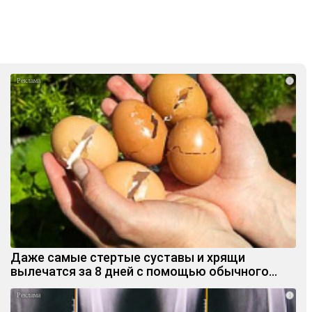
i
Даже самые стертые суставы и хрящи
вылечатся за 8 дней с помощью обычного…
i