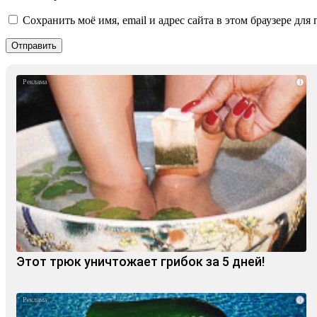
Сохранить моё имя, email и адрес сайта в этом браузере д
i
Этот трюк уничтожает грибок за 5 дней!
i