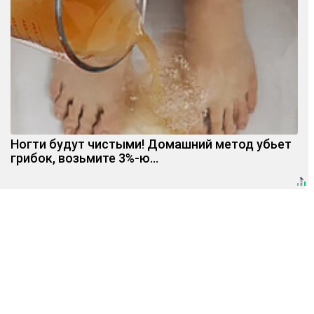
Ногти будут чистыми! Домашний метод убьет
грибок, возьмите 3%-ю…