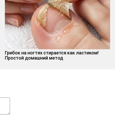
Грибок на ногтях стирается как ластиком!
Простой домашний метод