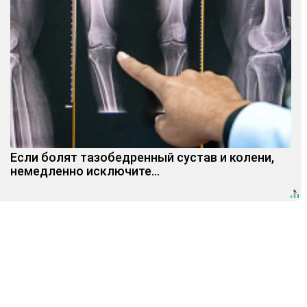
Если болят тазобедренный сустав и колени,
немедленно исключите...