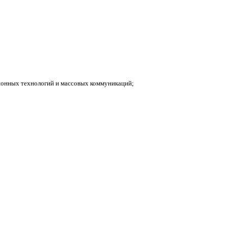
ионных технологий и массовых коммуникаций;