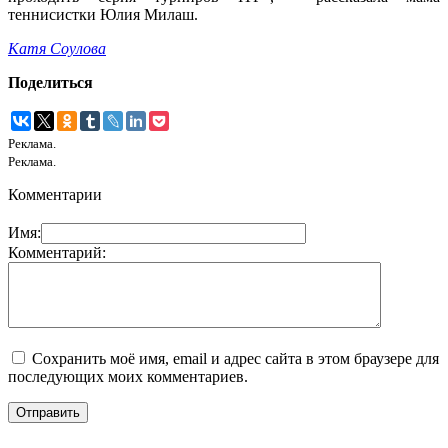
теннисистки Юлия Милаш.
Катя Соулова
Поделиться
Реклама.
Реклама.
Комментарии
Имя:
Комментарий:
Сохранить моё имя, email и адрес сайта в этом браузере для
последующих моих комментариев.