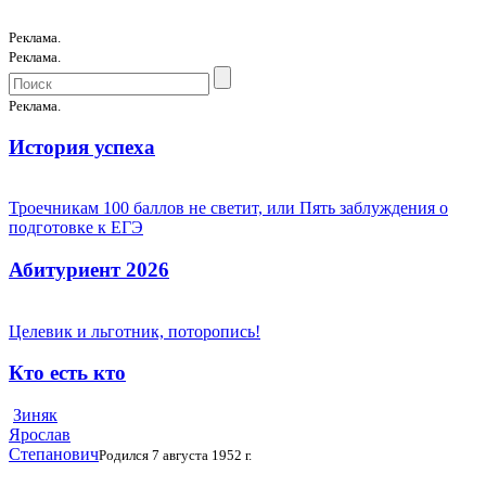
Реклама.
Реклама.
Реклама.
История успеха
Троечникам 100 баллов не светит, или Пять заблуждения о
подготовке к ЕГЭ
Абитуриент 2026
Целевик и льготник, поторопись!
Кто есть кто
Зиняк
Ярослав
Степанович
Родился 7 августа 1952 г.