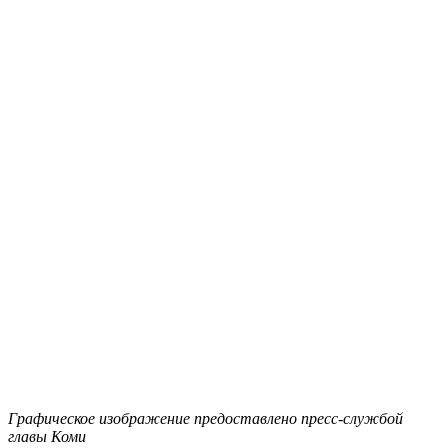
Графическое изображение предоставлено пресс-службой
главы Коми