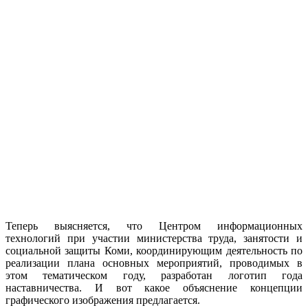
Теперь выясняется, что Центром информационных
технологий при участии министерства труда, занятости и
социальной защиты Коми, координирующим деятельность по
реализации плана основных мероприятий, проводимых в
этом тематическом году, разработан логотип года
наставничества. И вот какое объяснение концепции
графического изображения предлагается.