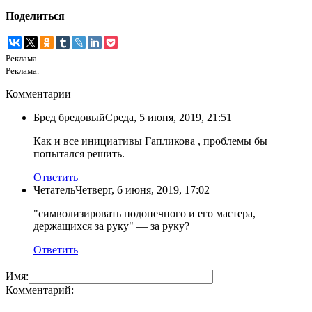
Поделиться
Реклама.
Реклама.
Комментарии
Бред бредовый
Среда, 5 июня, 2019, 21:51
Как и все инициативы Гапликова , проблемы бы
попытался решить.
Ответить
Четатель
Четверг, 6 июня, 2019, 17:02
"символизировать подопечного и его мастера,
держащихся за руку" — за руку?
Ответить
Имя:
Комментарий: