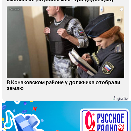
i
В Конаковском районе у должника отобрали
землю