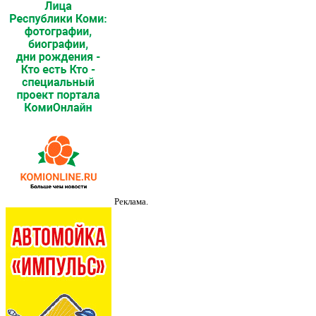
Реклама.