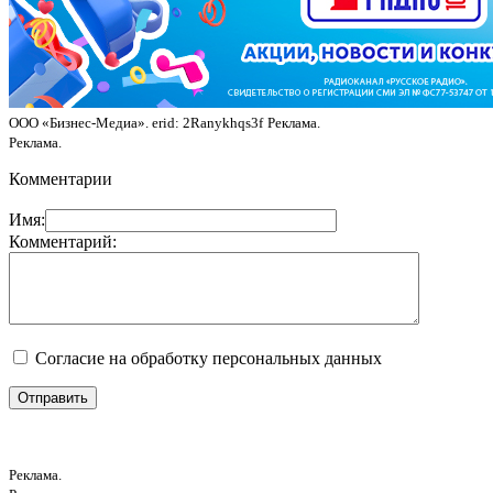
ООО «Бизнес-Медиа». erid: 2Ranykhqs3f
Реклама.
Реклама.
Комментарии
Имя:
Комментарий:
Согласие на обработку персональных данных
Реклама.