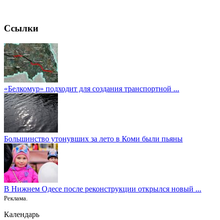
Ссылки
«Белкомур» подходит для создания транспортной ...
Большинство утонувших за лето в Коми были пьяны
В Нижнем Одесе после реконструкции открылся новый ...
Реклама.
Календарь