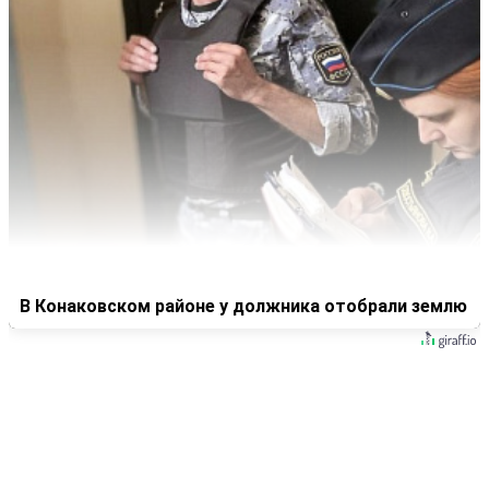
В Конаковском районе у должника отобрали землю