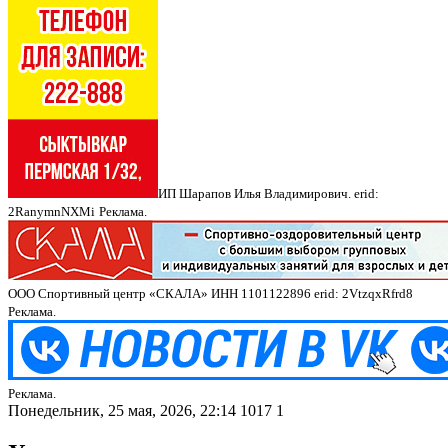
ИП Шарапов Илья Владимирович. erid:
2RanymnNXMi
Реклама.
ООО Спортивный центр «СКАЛА» ИНН 1101122896 erid: 2VtzqxRfrd8
Реклама.
Реклама.
Понедельник, 25 мая, 2026, 22:14
1017
1