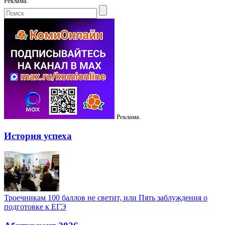
Реклама.
Реклама.
История успеха
Троечникам 100 баллов не светит, или Пять заблуждения о
подготовке к ЕГЭ