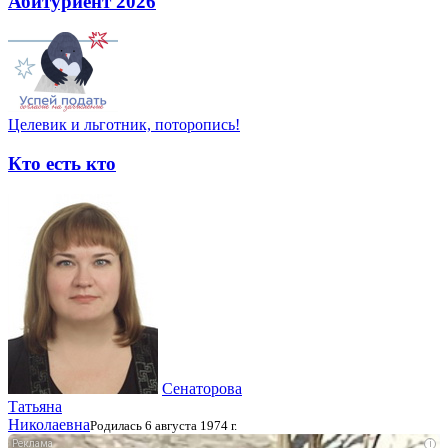
Абитуриент 2026
Целевик и льготник, поторопись!
Кто есть кто
Сенаторова
Татьяна
Николаевна
Родилась 6 августа 1974 г.
i