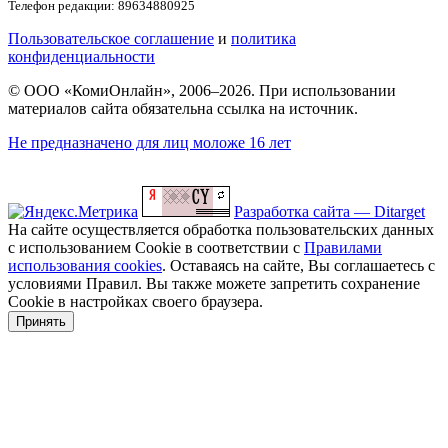
Телефон редакции: 89634880925
Пользовательское соглашение
и
политика
конфиденциальности
© ООО «КомиОнлайн», 2006–2026. При использовании
материалов сайта обязательна ссылка на источник.
Не предназначено для лиц моложе 16 лет
Разработка сайта — Ditarget
На сайте осуществляется обработка пользовательских данных
с использованием Cookie в соответствии с
Правилами
использования cookies
. Оставаясь на сайте, Вы соглашаетесь с
условиями Правил. Вы также можете запретить сохранение
Cookie в настройках своего браузера.
Принять