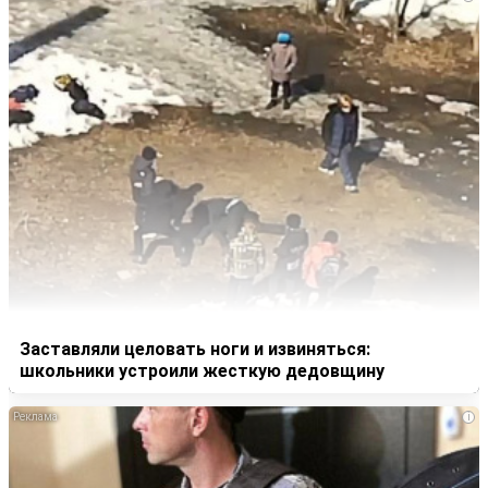
Заставляли целовать ноги и извиняться:
школьники устроили жесткую дедовщину
i