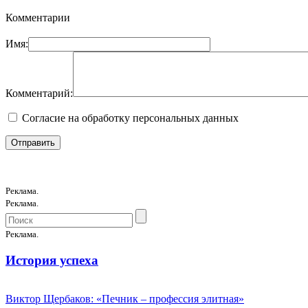
Комментарии
Имя:
Комментарий:
Согласие на обработку персональных данных
Реклама.
Реклама.
Реклама.
История успеха
Виктор Щербаков: «Печник – профессия элитная»