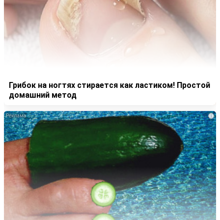
Грибок на ногтях стирается как ластиком! Простой
домашний метод
i