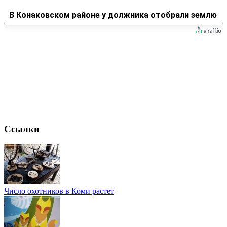
В Конаковском районе у должника отобрали землю
Ссылки
Число охотников в Коми растет