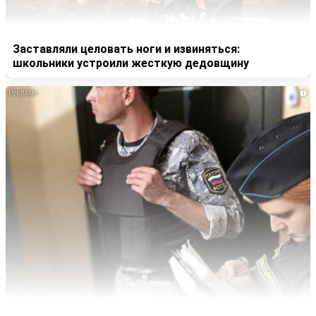
Заставляли целовать ноги и извиняться:
школьники устроили жесткую дедовщину
i