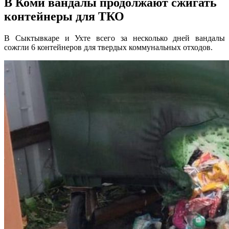
В Коми вандалы продолжают сжигать
контейнеры для ТКО
В Сыктывкаре и Ухте всего за несколько дней вандалы
сожгли 6 контейнеров для твердых коммунальных отходов.