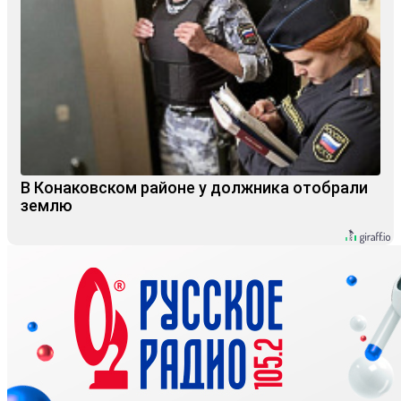
В Конаковском районе у должника отобрали
землю