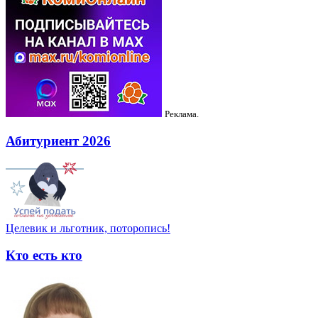
Реклама.
Абитуриент 2026
Целевик и льготник, поторопись!
Кто есть кто