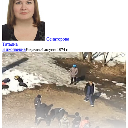
Сенаторова
Татьяна
Николаевна
Родилась 6 августа 1974 г.
i