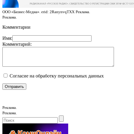
ООО «Бизнес-Медиа». erid: 2RanynvqTXX
Реклама.
Реклама.
Комментарии
Имя:
Комментарий:
Согласие на обработку персональных данных
Реклама.
Реклама.