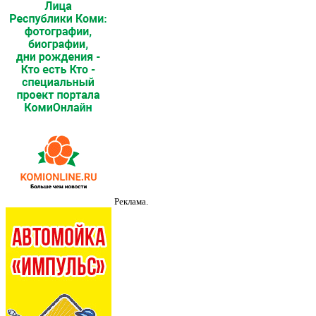
Реклама.