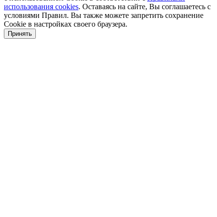
использования cookies
. Оставаясь на сайте, Вы соглашаетесь с
условиями Правил. Вы также можете запретить сохранение
Cookie в настройках своего браузера.
Принять