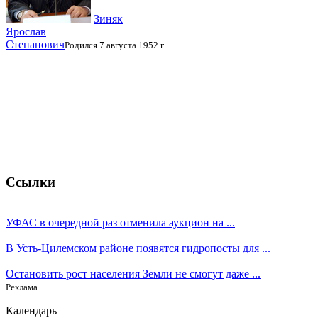
Зиняк
Ярослав
Степанович
Родился 7 августа 1952 г.
Ссылки
УФАС в очередной раз отменила аукцион на ...
В Усть-Цилемском районе появятся гидропосты для ...
Остановить рост населения Земли не смогут даже ...
Реклама.
Календарь