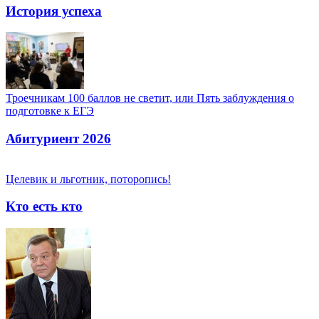
История успеха
Троечникам 100 баллов не светит, или Пять заблуждения о
подготовке к ЕГЭ
Абитуриент 2026
Целевик и льготник, поторопись!
Кто есть кто