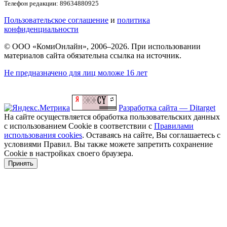
Телефон редакции: 89634880925
Пользовательское соглашение
и
политика
конфиденциальности
© ООО «КомиОнлайн», 2006–2026. При использовании
материалов сайта обязательна ссылка на источник.
Не предназначено для лиц моложе 16 лет
Разработка сайта — Ditarget
На сайте осуществляется обработка пользовательских данных
с использованием Cookie в соответствии с
Правилами
использования cookies
. Оставаясь на сайте, Вы соглашаетесь с
условиями Правил. Вы также можете запретить сохранение
Cookie в настройках своего браузера.
Принять