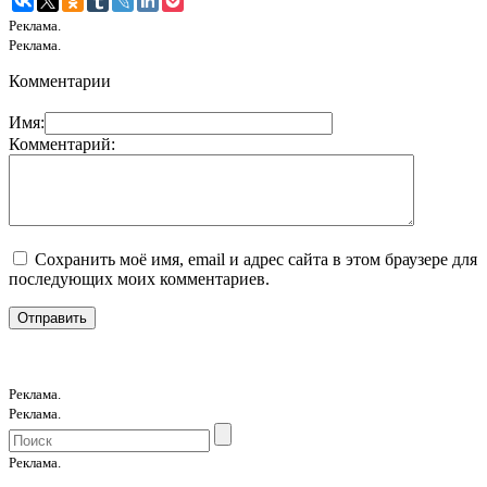
Реклама.
Реклама.
Комментарии
Имя:
Комментарий:
Сохранить моё имя, email и адрес сайта в этом браузере для
последующих моих комментариев.
Реклама.
Реклама.
Реклама.