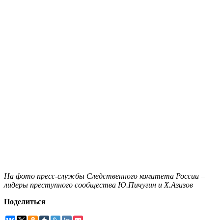
На фото пресс-службы Следственного комитета России –
лидеры преступного сообщества Ю.Пичугин и Х.Азизов
Поделиться