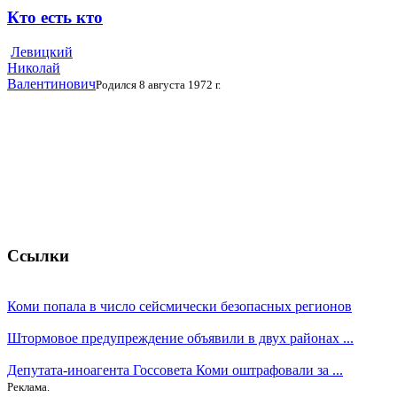
Кто есть кто
Левицкий
Николай
Валентинович
Родился 8 августа 1972 г.
Ссылки
Коми попала в число сейсмически безопасных регионов
Штормовое предупреждение объявили в двух районах ...
Депутата-иноагента Госсовета Коми оштрафовали за ...
Реклама.