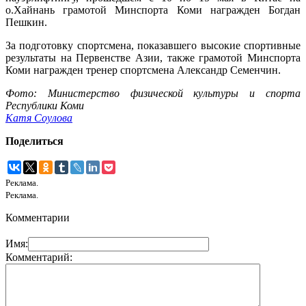
о.Хайнань грамотой Минспорта Коми награжден Богдан
Пешкин.
За подготовку спортсмена, показавшего высокие спортивные
результаты на Первенстве Азии, также грамотой Минспорта
Коми награжден тренер спортсмена Александр Семенчин.
Фото: Министерство физической культуры и спорта
Республики Коми
Катя Соулова
Поделиться
Реклама.
Реклама.
Комментарии
Имя:
Комментарий: