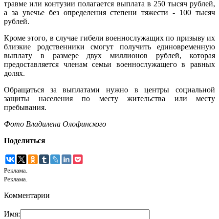
травме или контузии полагается выплата в 250 тысяч рублей,
а за увечье без определения степени тяжести - 100 тысяч
рублей.
Кроме этого, в случае гибели военнослужащих по призыву их
близкие родственники смогут получить единовременную
выплату в размере двух миллионов рублей, которая
предоставляется членам семьи военнослужащего в равных
долях.
Обращаться за выплатами нужно в центры социальной
защиты населения по месту жительства или месту
пребывания.
Фото Владилена Олофинского
Поделиться
Реклама.
Реклама.
Комментарии
Имя: