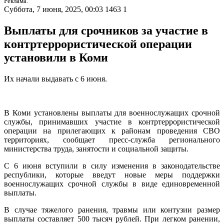
Реклама.
Суббота, 7 июня, 2025, 00:03
1463
1
Выплаты для срочников за участие в
контртеррористической операции
установили в Коми
Их начали выдавать с 6 июня.
В Коми установлены выплаты для военнослужащих срочной
службы, принимавших участие в контртеррористической
операции на прилегающих к районам проведения СВО
территориях, сообщает пресс-служба регионального
министерства труда, занятости и социальной защиты.
С 6 июня вступили в силу изменения в законодательстве
республики, которые введут новые меры поддержки
военнослужащих срочной службы в виде единовременной
выплаты.
В случае тяжелого ранения, травмы или контузии размер
выплаты составляет 500 тысяч рублей. При легком ранении,