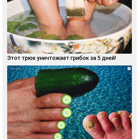
Этот трюк уничтожает грибок за 5 дней!
i