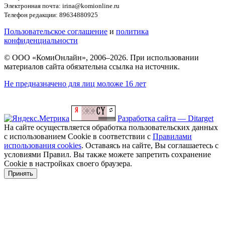
Электронная почта: irina@komionline.ru
Телефон редакции: 89634880925
Пользовательское соглашение
и
политика
конфиденциальности
© ООО «КомиОнлайн», 2006–2026. При использовании
материалов сайта обязательна ссылка на источник.
Не предназначено для лиц моложе 16 лет
Разработка сайта — Ditarget
На сайте осуществляется обработка пользовательских данных
с использованием Cookie в соответствии с
Правилами
использования cookies
. Оставаясь на сайте, Вы соглашаетесь с
условиями Правил. Вы также можете запретить сохранение
Cookie в настройках своего браузера.
Принять