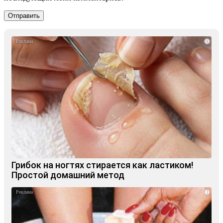
i
Грибок на ногтях стирается как ластиком!
Простой домашний метод
i