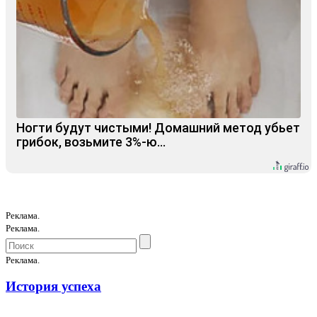
Ногти будут чистыми! Домашний метод убьет
грибок, возьмите 3%-ю…
Реклама.
Реклама.
Реклама.
История успеха