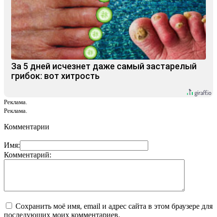
За 5 дней исчезнет даже самый застарелый
грибок: вот хитрость
Реклама.
Реклама.
Комментарии
Имя:
Комментарий:
Сохранить моё имя, email и адрес сайта в этом браузере для
последующих моих комментариев.