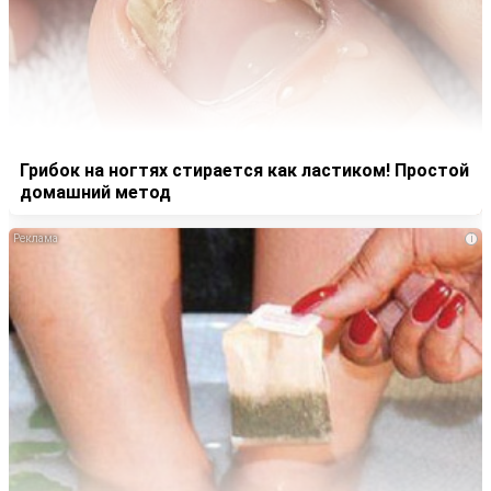
Грибок на ногтях стирается как ластиком! Простой
домашний метод
i