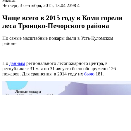
Реклама.
Четверг, 3 сентября, 2015, 13:04
2398
4
Чаще всего в 2015 году в Коми горели
леса Троицко-Печорского района
Но самые масштабные пожары были в Усть-Куломском
районе.
По
данным
регионального лесопожарного центра, в
республике с 31 мая по 31 августа было обнаружено 126
пожаров. Для сравнения, в 2014 году их
было
181.