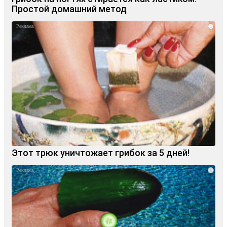
Простой домашний метод
i
Этот трюк уничтожает грибок за 5 дней!
i