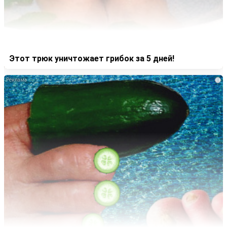
Этот трюк уничтожает грибок за 5 дней!
i