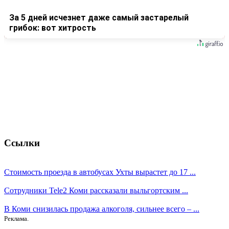
За 5 дней исчезнет даже самый застарелый
грибок: вот хитрость
Ссылки
Стоимость проезда в автобусах Ухты вырастет до 17 ...
Сотрудники Tele2 Коми рассказали выльгортским ...
В Коми снизилась продажа алкоголя, сильнее всего – ...
Реклама.