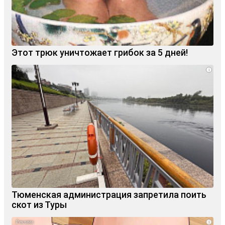
Этот трюк уничтожает грибок за 5 дней!
i
Тюменская администрация запретила поить
скот из Туры
i