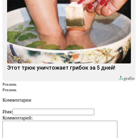
Этот трюк уничтожает грибок за 5 дней!
Реклама.
Реклама.
Комментарии
Имя:
Комментарий: