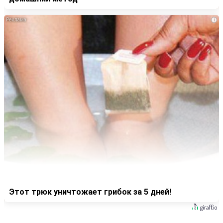
i
Этот трюк уничтожает грибок за 5 дней!