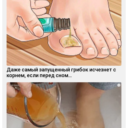
Даже самый запущенный грибок исчезнет с
корнем, если перед сном…
i