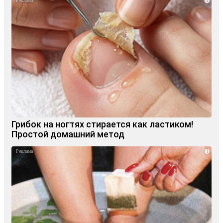
i
Грибок на ногтях стирается как ластиком!
Простой домашний метод
i