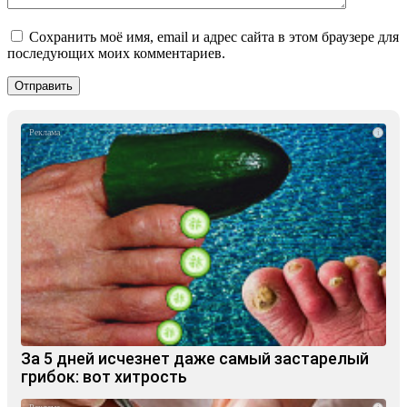
Сохранить моё имя, email и адрес сайта в этом браузере для
последующих моих комментариев.
i
За 5 дней исчезнет даже самый застарелый
грибок: вот хитрость