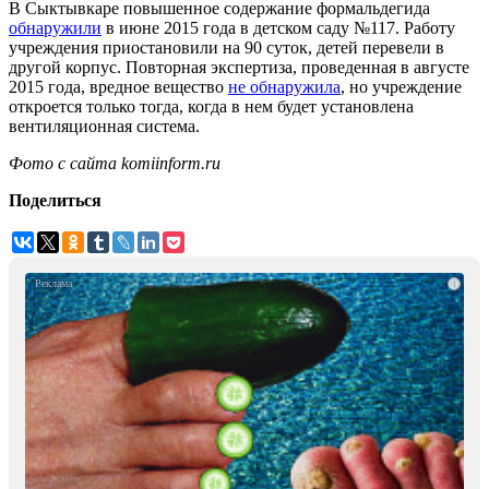
В Сыктывкаре повышенное содержание формальдегида
обнаружили
в июне 2015 года в детском саду №117. Работу
учреждения приостановили на 90 суток, детей перевели в
другой корпус. Повторная экспертиза, проведенная в августе
2015 года, вредное вещество
не обнаружила
, но учреждение
откроется только тогда, когда в нем будет установлена
вентиляционная система.
Фото с сайта komiinform.ru
Поделиться
i