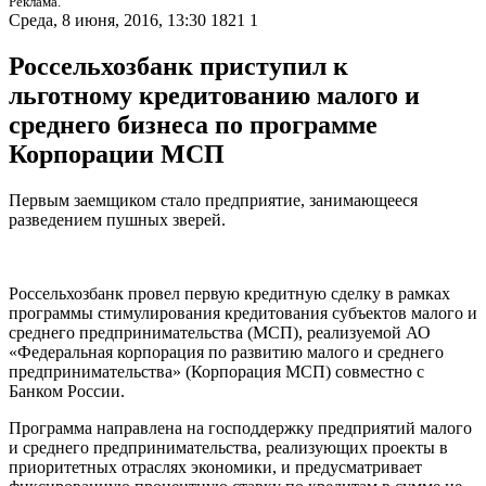
Реклама.
Среда, 8 июня, 2016, 13:30
1821
1
Россельхозбанк приступил к
льготному кредитованию малого и
среднего бизнеса по программе
Корпорации МСП
Первым заемщиком стало предприятие, занимающееся
разведением пушных зверей.
Россельхозбанк провел первую кредитную сделку в рамках
программы стимулирования кредитования субъектов малого и
среднего предпринимательства (МСП), реализуемой АО
«Федеральная корпорация по развитию малого и среднего
предпринимательства» (Корпорация МСП) совместно с
Банком России.
Программа направлена на господдержку предприятий малого
и среднего предпринимательства, реализующих проекты в
приоритетных отраслях экономики, и предусматривает