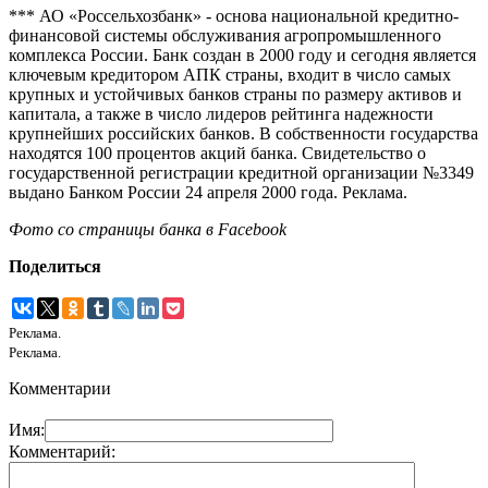
*** АО «Россельхозбанк» - основа национальной кредитно-
финансовой системы обслуживания агропромышленного
комплекса России. Банк создан в 2000 году и сегодня является
ключевым кредитором АПК страны, входит в число самых
крупных и устойчивых банков страны по размеру активов и
капитала, а также в число лидеров рейтинга надежности
крупнейших российских банков. В собственности государства
находятся 100 процентов акций банка. Свидетельство о
государственной регистрации кредитной организации №3349
выдано Банком России 24 апреля 2000 года. Реклама.
Фото со страницы банка в Facebook
Поделиться
Реклама.
Реклама.
Комментарии
Имя:
Комментарий: