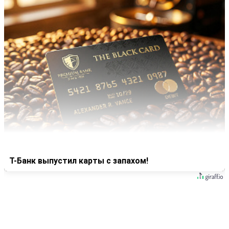
Т-Банк выпустил карты с запахом!