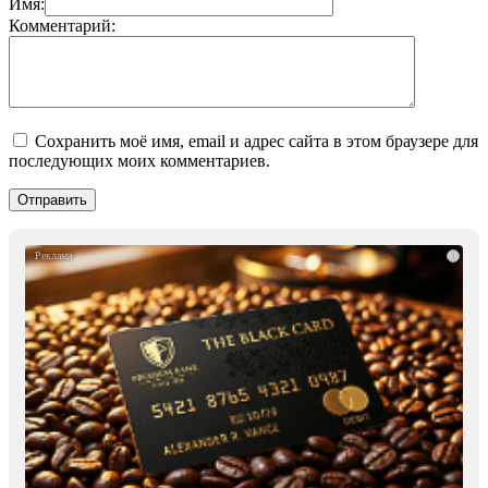
Имя:
Комментарий:
Сохранить моё имя, email и адрес сайта в этом браузере для
последующих моих комментариев.
i