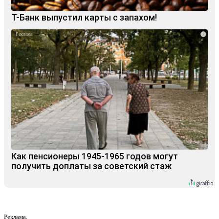
Т-Банк выпустил карты с запахом!
i
Как пенсионеры 1945-1965 годов могут
получить доплаты за советский стаж
Реклама.