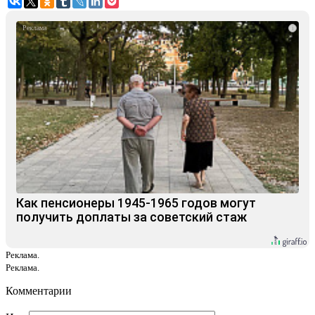
i
Как пенсионеры 1945-1965 годов могут
получить доплаты за советский стаж
Реклама.
Реклама.
Комментарии