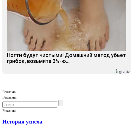
Ногти будут чистыми! Домашний метод убьет
грибок, возьмите 3%-ю…
Реклама.
Реклама.
Реклама.
История успеха