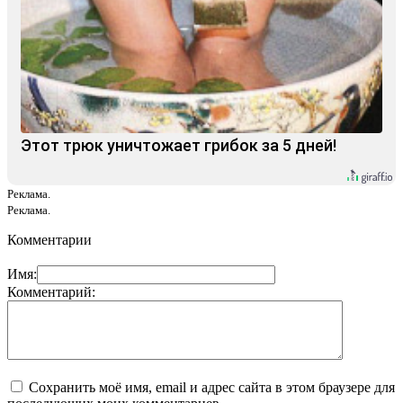
Этот трюк уничтожает грибок за 5 дней!
Реклама.
Реклама.
Комментарии
Имя:
Комментарий:
Сохранить моё имя, email и адрес сайта в этом браузере для