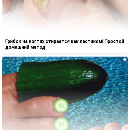
Грибок на ногтях стирается как ластиком! Простой
домашний метод
i