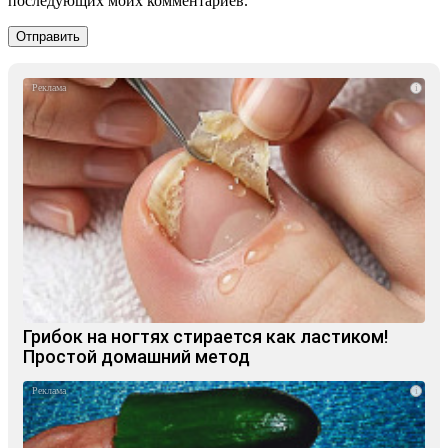
последующих моих комментариев.
i
Грибок на ногтях стирается как ластиком!
Простой домашний метод
i