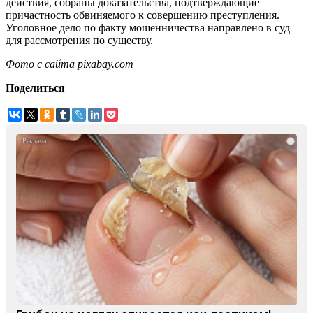
действия, собраны доказательства, подтверждающие
причастность обвиняемого к совершению преступления.
Уголовное дело по факту мошенничества направлено в суд
для рассмотрения по существу.
Фото с сайта pixabay.com
Поделиться
i