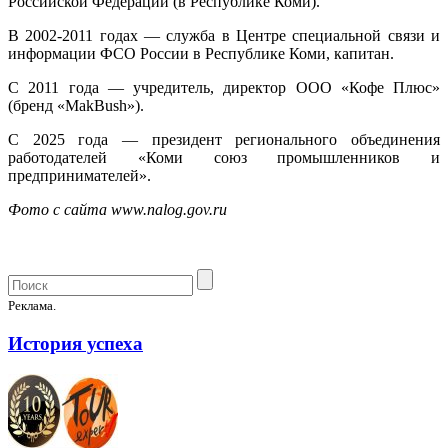
Российской Федерации (в Республике Коми).
В 2002-2011 годах — служба в Центре специальной связи и
информации ФСО России в Республике Коми, капитан.
С 2011 года — учредитель, директор ООО «Кофе Плюс»
(бренд «MakBush»).
С 2025 года — президент регионального объединения
работодателей «Коми союз промышленников и
предпринимателей».
Фото с сайта www.nalog.gov.ru
Реклама.
История успеха