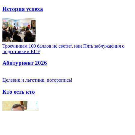
История успеха
Троечникам 100 баллов не светит, или Пять заблуждения о
подготовке к ЕГЭ
Абитуриент 2026
Целевик и льготник, поторопись!
Кто есть кто