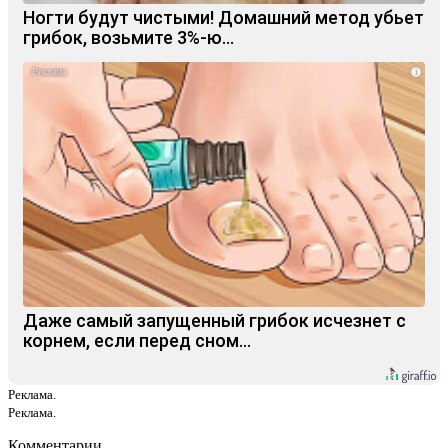
Ногти будут чистыми! Домашний метод убьет
грибок, возьмите 3%-ю…
i
Даже самый запущенный грибок исчезнет с
корнем, если перед сном…
Реклама.
Реклама.
Комментарии