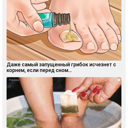
Даже самый запущенный грибок исчезнет с
корнем, если перед сном…
i