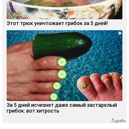
Этот трюк уничтожает грибок за 5 дней!
i
За 5 дней исчезнет даже самый застарелый
грибок: вот хитрость