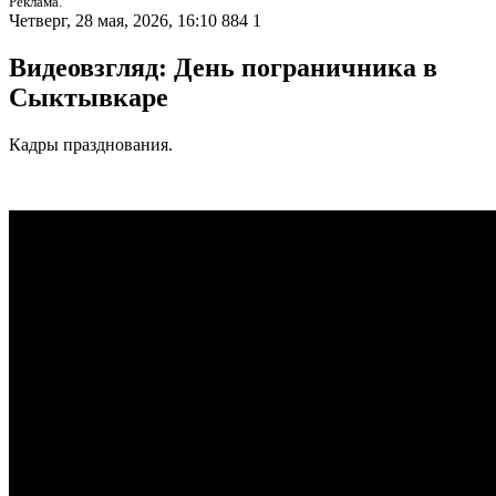
Реклама.
Четверг, 28 мая, 2026, 16:10
884
1
Видеовзгляд: День пограничника в
Сыктывкаре
Кадры празднования.