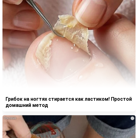
Грибок на ногтях стирается как ластиком! Простой
домашний метод
i