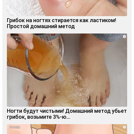
Грибок на ногтях стирается как ластиком!
Простой домашний метод
i
Ногти будут чистыми! Домашний метод убьет
грибок, возьмите 3%-ю…
i