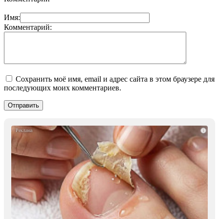
Имя:
Комментарий:
Сохранить моё имя, email и адрес сайта в этом браузере для
последующих моих комментариев.
i