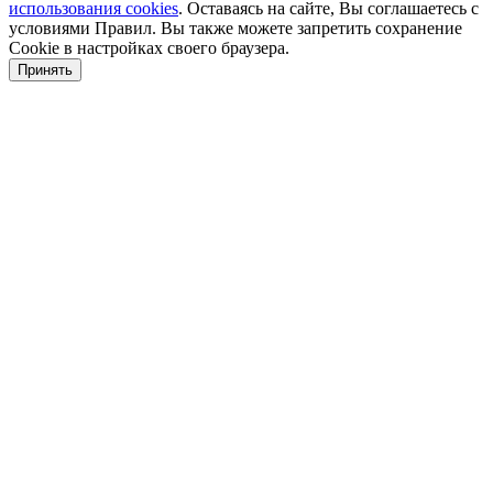
использования cookies
. Оставаясь на сайте, Вы соглашаетесь с
условиями Правил. Вы также можете запретить сохранение
Cookie в настройках своего браузера.
Принять