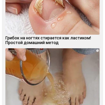
Грибок на ногтях стирается как ластиком!
Простой домашний метод
i