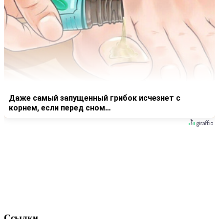
Даже самый запущенный грибок исчезнет с
корнем, если перед сном…
Ссылки