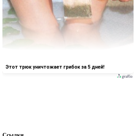
Этот трюк уничтожает грибок за 5 дней!
Ссылки