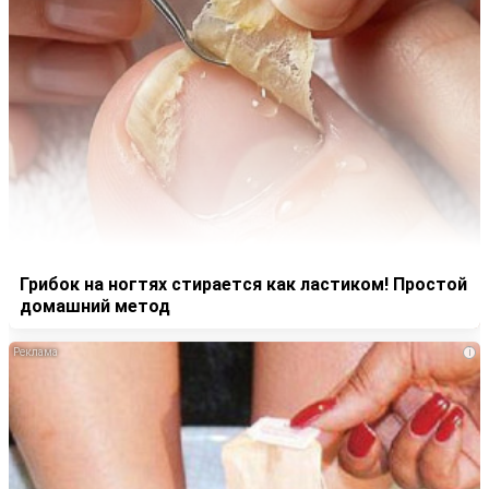
Грибок на ногтях стирается как ластиком! Простой
домашний метод
i