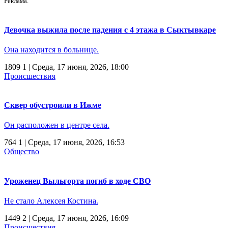
Реклама.
Девочка выжила после падения с 4 этажа в Сыктывкаре
Она находится в больнице.
1809
1
| Среда, 17 июня, 2026, 18:00
Происшествия
Сквер обустроили в Ижме
Он расположен в центре села.
764
1
| Среда, 17 июня, 2026, 16:53
Общество
Уроженец Выльгорта погиб в ходе СВО
Не стало Алексея Костина.
1449
2
| Среда, 17 июня, 2026, 16:09
Происшествия