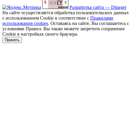
Разработка сайта — Ditarget
На сайте осуществляется обработка пользовательских данных
с использованием Cookie в соответствии с
Правилами
использования cookies
. Оставаясь на сайте, Вы соглашаетесь с
условиями Правил. Вы также можете запретить сохранение
Cookie в настройках своего браузера.
Принять