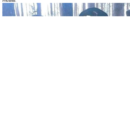
Реклама.