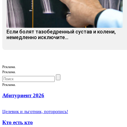
Если болят тазобедренный сустав и колени,
немедленно исключите...
Реклама.
Реклама.
Реклама.
Абитуриент 2026
Целевик и льготник, поторопись!
Кто есть кто