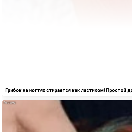
Грибок на ногтях стирается как ластиком! Простой 