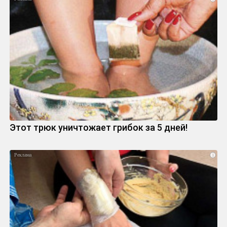
Этот трюк уничтожает грибок за 5 дней!
i