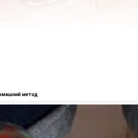
домашний метод