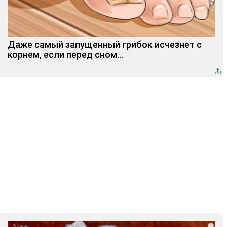
Даже самый запущенный грибок исчезнет с
корнем, если перед сном…
i