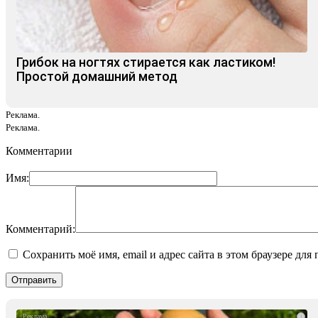
Грибок на ногтях стирается как ластиком!
Простой домашний метод
Реклама.
Реклама.
Комментарии
Имя:
Комментарий:
Сохранить моё имя, email и адрес сайта в этом браузере д
i