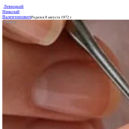
Левицкий
Николай
Валентинович
Родился 8 августа 1972 г.