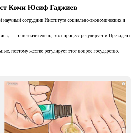
мист Коми Юсиф Гаджиев
ий научный сотрудник Института социально-экономических и
иев, — то незначительно, этот процесс регулирует и Президент
ные, поэтому жестко регулирует этот вопрос государство.
i