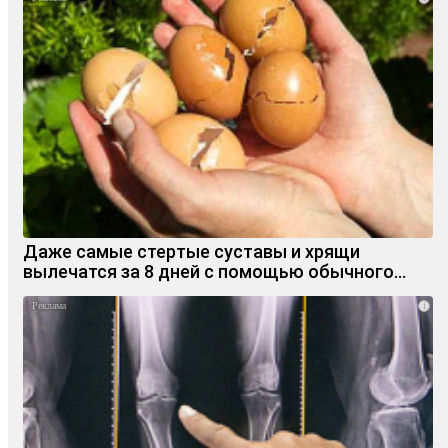
Даже самые стертые суставы и хрящи
вылечатся за 8 дней с помощью обычного…
i