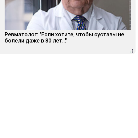
Ревматолог: "Если хотите, чтобы суставы не
болели даже в 80 лет..."