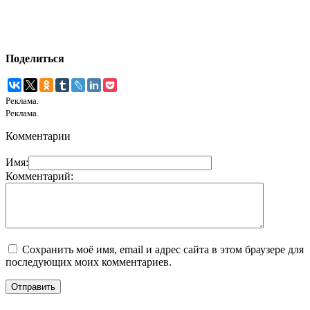
Поделиться
Реклама.
Реклама.
Комментарии
Имя:
Комментарий:
Сохранить моё имя, email и адрес сайта в этом браузере для
последующих моих комментариев.