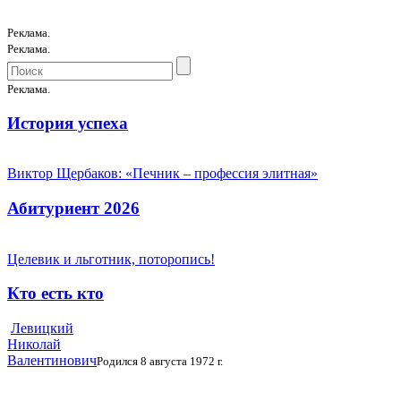
Реклама.
Реклама.
Реклама.
История успеха
Виктор Щербаков: «Печник – профессия элитная»
Абитуриент 2026
Целевик и льготник, поторопись!
Кто есть кто
Левицкий
Николай
Валентинович
Родился 8 августа 1972 г.