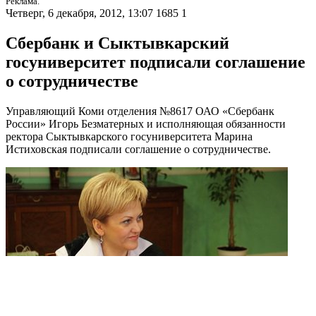
Реклама.
Четверг, 6 декабря, 2012, 13:07
1685
1
Сбербанк и Сыктывкарский
госуниверситет подписали соглашение
о сотрудничестве
Управляющий Коми отделения №8617 ОАО «Сбербанк
России» Игорь Безматерных и исполняющая обязанности
ректора Сыктывкарского госуниверситета Марина
Истиховская подписали соглашение о сотрудничестве.