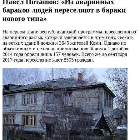
Павел Поташов: «Из аварийных
бараков людей переселяют в бараки
нового типа»
На первом этапе республиканской программы переселения из
аварийного жилья, который завершается в этом году, съехать
из ветхих зданий должны 3645 жителей Коми. Однако по
объективным и не очень причинам новый дом к 1 декабря
2014 года обрели лишь 157 человек. Всего же до сентября
2017 года переселение ждет 8595 граждан.