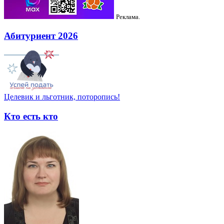
Реклама.
Абитуриент 2026
Целевик и льготник, поторопись!
Кто есть кто