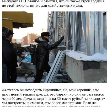
высказался П.Поташов и отметил, что он также строил здания
по этой технологии, но для хозяйственных нужд.
«Хотелось бы возводить кирпичные, но, мои хорошие, вам
дают новый теплый дом. Да, это бараки, но они не развалятся
через 50 лет. Дома из кирпича на 36 тысяч рублей за «квадрат»
мы построить не сможем, тем более малоэтажки. Если же