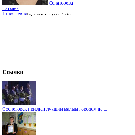
Сенаторова
Татьяна
Николаевна
Родилась 6 августа 1974 г.
Ссылки
Сосногорск признан лучшим малым городом на ...