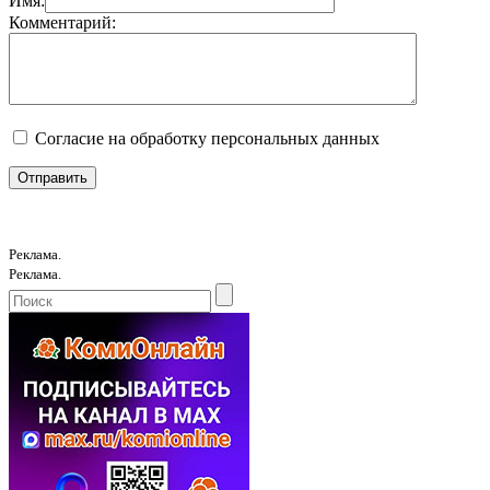
Имя:
Комментарий:
Согласие на обработку персональных данных
Реклама.
Реклама.