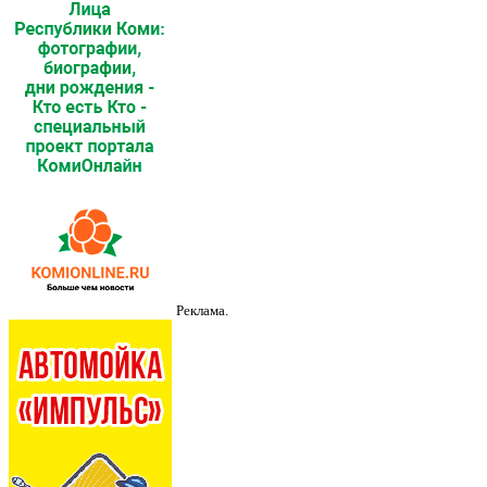
Реклама.