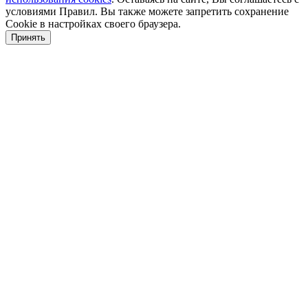
условиями Правил. Вы также можете запретить сохранение
Cookie в настройках своего браузера.
Принять