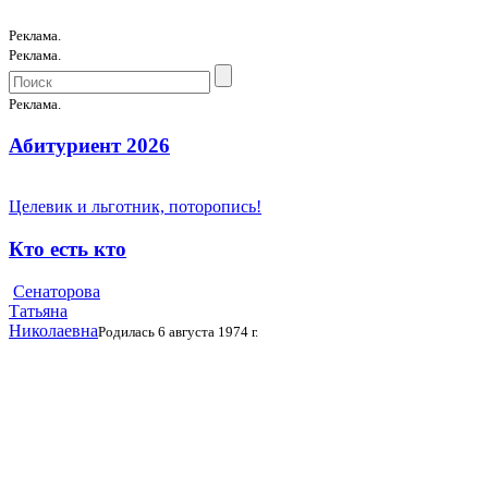
Реклама.
Реклама.
Реклама.
Абитуриент 2026
Целевик и льготник, поторопись!
Кто есть кто
Сенаторова
Татьяна
Николаевна
Родилась 6 августа 1974 г.