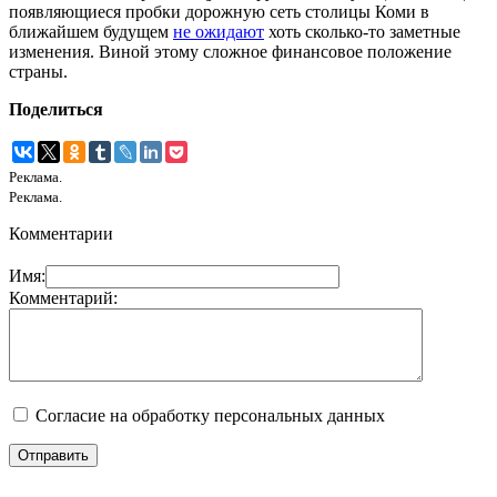
появляющиеся пробки дорожную сеть столицы Коми в
ближайшем будущем
не ожидают
хоть сколько-то заметные
изменения. Виной этому сложное финансовое положение
страны.
Поделиться
Реклама.
Реклама.
Комментарии
Имя:
Комментарий:
Согласие на обработку персональных данных