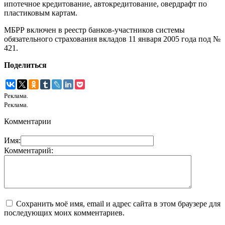
ипотечное кредитование, автокредитование, овердрафт по
пластиковым картам.
МБРР включен в реестр банков-участников системы
обязательного страхования вкладов 11 января 2005 года под №
421.
Поделиться
Реклама.
Реклама.
Комментарии
Имя:
Комментарий:
Сохранить моё имя, email и адрес сайта в этом браузере для
последующих моих комментариев.