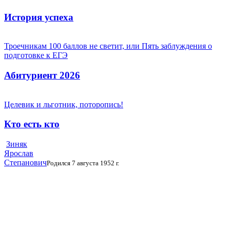
История успеха
Троечникам 100 баллов не светит, или Пять заблуждения о
подготовке к ЕГЭ
Абитуриент 2026
Целевик и льготник, поторопись!
Кто есть кто
Зиняк
Ярослав
Степанович
Родился 7 августа 1952 г.