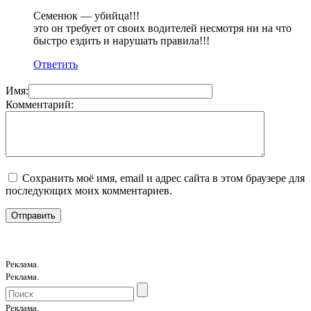
Семенюк — убийца!!!
это он требует от своих водителей несмотря ни на что
быстро ездить и нарушать правила!!!
Ответить
Имя:
Комментарий:
Сохранить моё имя, email и адрес сайта в этом браузере для
последующих моих комментариев.
Реклама.
Реклама.
Реклама.