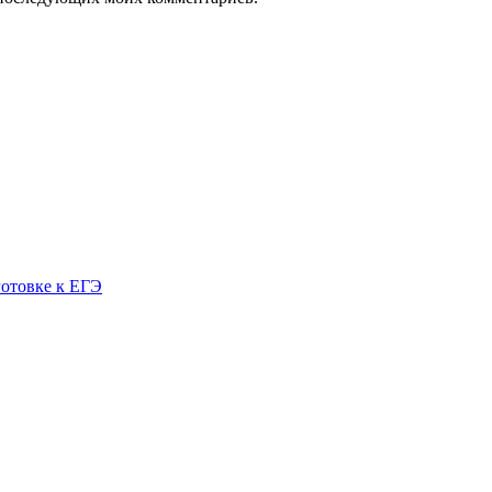
готовке к ЕГЭ