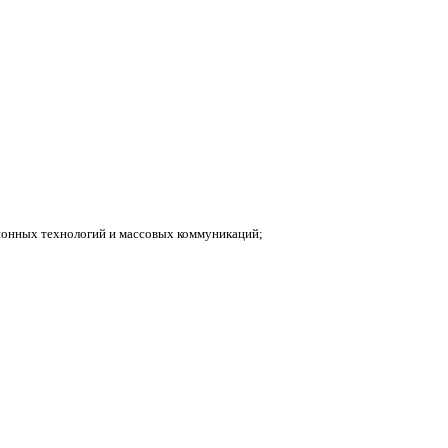
ионных технологий и массовых коммуникаций;