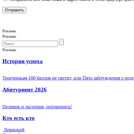
Реклама.
Реклама.
Реклама.
История успеха
Троечникам 100 баллов не светит, или Пять заблуждения о под
Абитуриент 2026
Целевик и льготник, поторопись!
Кто есть кто
Левицкий