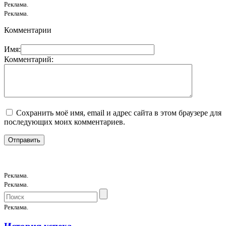
Реклама.
Реклама.
Комментарии
Имя:
Комментарий:
Сохранить моё имя, email и адрес сайта в этом браузере для
последующих моих комментариев.
Реклама.
Реклама.
Реклама.