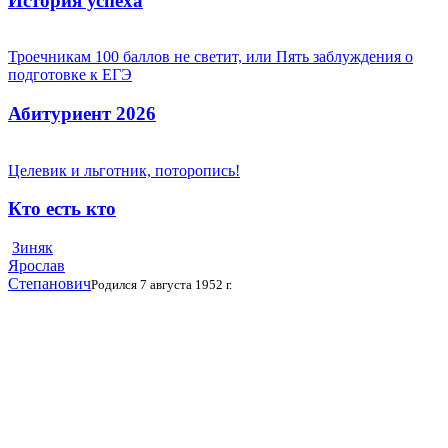
История успеха
Троечникам 100 баллов не светит, или Пять заблуждения о
подготовке к ЕГЭ
Абитуриент 2026
Целевик и льготник, поторопись!
Кто есть кто
Зиняк
Ярослав
Степанович
Родился 7 августа 1952 г.