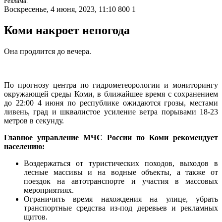
Реклама.
Воскресенье, 4 июня, 2023, 11:10
800
1
Коми накроет непогода
Она продлится до вечера.
По прогнозу центра по гидрометеорологии и мониторингу
окружающей среды Коми, в ближайшее время с сохранением
до 22:00 4 июня по республике ожидаются грозы, местами
ливень, град и шквалистое усиление ветра порывами 18-23
метров в секунду.
Главное управление МЧС России по Коми рекомендует
населению:
Воздержаться от туристических походов, выходов в
лесные массивы и на водные объекты, а также от
поездок на автотранспорте и участия в массовых
мероприятиях.
Ограничить время нахождения на улице, убрать
транспортные средства из-под деревьев и рекламных
щитов.