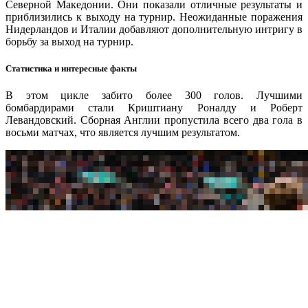
Северной Македонии. Они показали отличные результаты и
приблизились к выходу на турнир. Неожиданные поражения
Нидерландов и Италии добавляют дополнительную интригу в
борьбу за выход на турнир.
Статистика и интересные факты
В этом цикле забито более 300 голов. Лучшими
бомбардирами стали Криштиану Роналду и Роберт
Левандовский. Сборная Англии пропустила всего два гола в
восьми матчах, что является лучшим результатом.