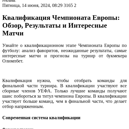
Реклама.
Пятница, 14 июня, 2024, 08:29
3165
2
Квалификация Чемпионата Европы:
Обзор, Результаты и Интересные
Матчи
Узнайте о квалификационном этапе Чемпионата Европы по
футболу: анализ фаворитов, неожиданные результаты, самые
интересные матчи и прогнозы на турнир от букмекера
Олимпбет.
Квалификация нужна, чтобы отобрать команды для
финальной части турнира. В квалификации участвуют все
сборные членов УЕФА. Только лучшие команды получают
шанс побороться за титул чемпиона Европы. В квалификации
участвует больше команд, чем в финальной части, что делает
отбор напряженным.
Современная система квалификации