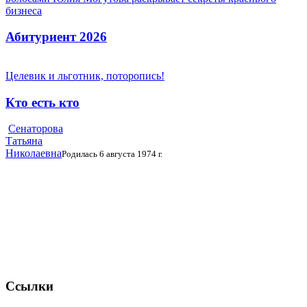
бизнеса
Абитуриент 2026
Целевик и льготник, поторопись!
Кто есть кто
Сенаторова
Татьяна
Николаевна
Родилась 6 августа 1974 г.
Ссылки