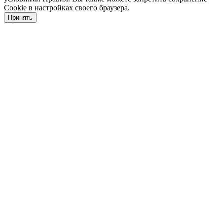
Cookie в настройках своего браузера.
Принять