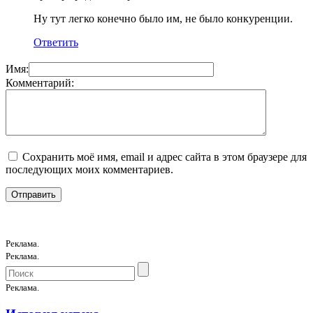
Ну тут легко конечно было им, не было конкуренции.
Ответить
Имя:
Комментарий:
Сохранить моё имя, email и адрес сайта в этом браузере для
последующих моих комментариев.
Реклама.
Реклама.
Реклама.