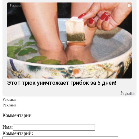
i
Этот трюк уничтожает грибок за 5 дней!
Реклама.
Реклама.
Комментарии
Имя:
Комментарий: