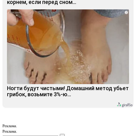
корнем, если перед сном…
i
Ногти будут чистыми! Домашний метод убьет
грибок, возьмите 3%-ю…
Реклама.
Реклама.