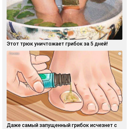
Этот трюк уничтожает грибок за 5 дней!
i
Даже самый запущенный грибок исчезнет с