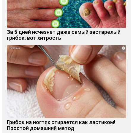
За 5 дней исчезнет даже самый застарелый
грибок: вот хитрость
i
Грибок на ногтях стирается как ластиком!
Простой домашний метод