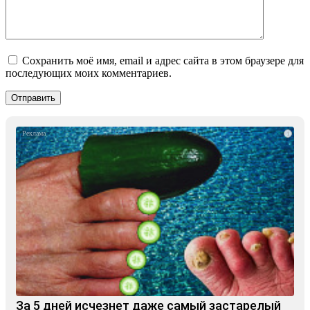
Сохранить моё имя, email и адрес сайта в этом браузере для
последующих моих комментариев.
i
За 5 дней исчезнет даже самый застарелый