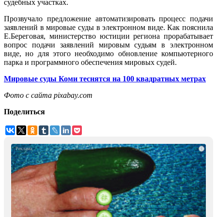
судебных участках.
Прозвучало предложение автоматизировать процесс подачи
заявлений в мировые суды в электронном виде. Как пояснила
Е.Береговая, министерство юстиции региона прорабатывает
вопрос подачи заявлений мировым судьям в электронном
виде, но для этого необходимо обновление компьютерного
парка и программного обеспечения мировых судей.
Мировые суды Коми теснятся на 100 квадратных метрах
Фото с сайта pixabay.com
Поделиться
i