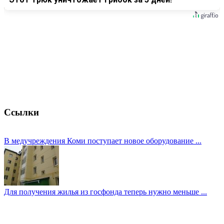
Ссылки
В медучреждения Коми поступает новое оборудование ...
Для получения жилья из госфонда теперь нужно меньше ...