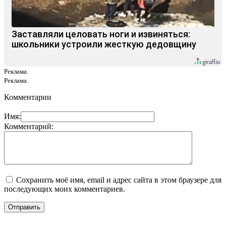
Заставляли целовать ноги и извиняться:
школьники устроили жесткую дедовщину
Реклама.
Реклама.
Комментарии
Имя:
Комментарий:
Сохранить моё имя, email и адрес сайта в этом браузере для
последующих моих комментариев.