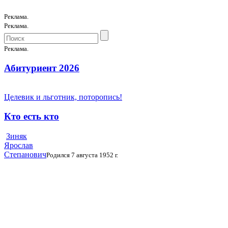
Реклама.
Реклама.
Реклама.
Абитуриент 2026
Целевик и льготник, поторопись!
Кто есть кто
Зиняк
Ярослав
Степанович
Родился 7 августа 1952 г.