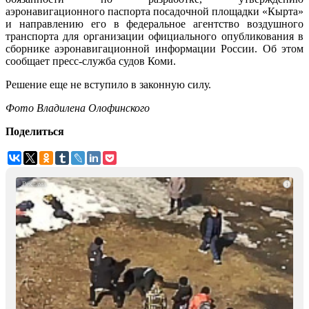
аэронавигационного паспорта посадочной площадки «Кырта»
и направлению его в федеральное агентство воздушного
транспорта для организации официального опубликования в
сборнике аэронавигационной информации России. Об этом
сообщает пресс-служба судов Коми.
Решение еще не вступило в законную силу.
Фото Владилена Олофинского
Поделиться
i