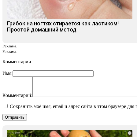
Грибок на ногтях стирается как ластиком!
Простой домашний метод
Реклама.
Реклама.
Комментарии
Имя:
Комментарий:
Сохранить моё имя, email и адрес сайта в этом браузере д
i