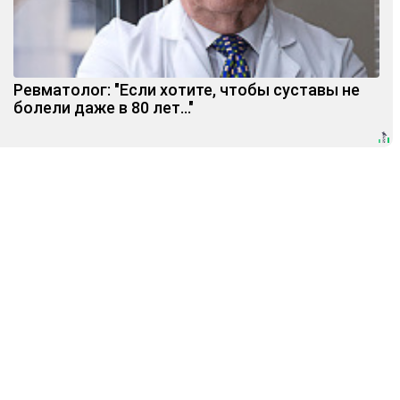
Ревматолог: "Если хотите, чтобы суставы не
болели даже в 80 лет..."