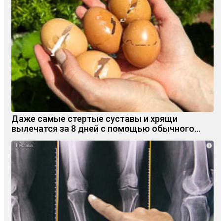
Даже самые стертые суставы и хрящи
вылечатся за 8 дней с помощью обычного…
i