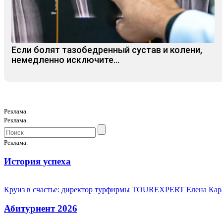
Если болят тазобедренный сустав и колени,
немедленно исключите...
Реклама.
Реклама.
Реклама.
История успеха
Круиз в счастье: директор турфирмы TOUREXPERT Елена Кара
Абитуриент 2026