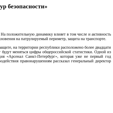
ур безопасности»
. На положительную динамику влияет в том числе и активность
новения на патрулируемый периметр, защита на транспорте.
ащите, на территории республики расположено более двадцати
ну будут меняться цифры общероссийской статистики. Одной из
ия «Арсенал Санкт-Петербург», которая уже не первый год
водействия правонарушениям рассказал генеральный директор