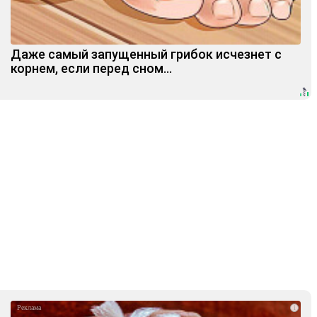
Даже самый запущенный грибок исчезнет с
корнем, если перед сном…
i